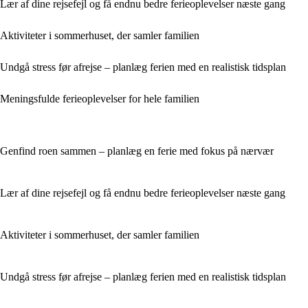
Lær af dine rejsefejl og få endnu bedre ferieoplevelser næste gang
Aktiviteter i sommerhuset, der samler familien
Undgå stress før afrejse – planlæg ferien med en realistisk tidsplan
Meningsfulde ferieoplevelser for hele familien
Genfind roen sammen – planlæg en ferie med fokus på nærvær
Lær af dine rejsefejl og få endnu bedre ferieoplevelser næste gang
Aktiviteter i sommerhuset, der samler familien
Undgå stress før afrejse – planlæg ferien med en realistisk tidsplan