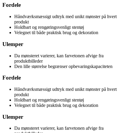
Fordele
Håndværksmæssigt udtryk med unikt mønster på hvert
produkt
Holdbart og rengøringsvenligt stentøj
Velegnet til både praktisk brug og dekoration
Ulemper
Da mønsteret varierer, kan farvetonen afvige fra
produktbilleder
Den lille størrelse begrænser opbevaringskapaciteten
Fordele
Håndværksmæssigt udtryk med unikt mønster på hvert
produkt
Holdbart og rengøringsvenligt stentøj
Velegnet til både praktisk brug og dekoration
Ulemper
Da mønsteret varierer, kan farvetonen afvige fra