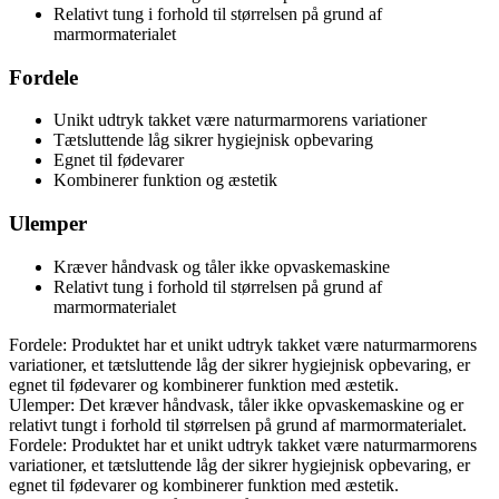
Relativt tung i forhold til størrelsen på grund af
marmormaterialet
Fordele
Unikt udtryk takket være naturmarmorens variationer
Tætsluttende låg sikrer hygiejnisk opbevaring
Egnet til fødevarer
Kombinerer funktion og æstetik
Ulemper
Kræver håndvask og tåler ikke opvaskemaskine
Relativt tung i forhold til størrelsen på grund af
marmormaterialet
Fordele: Produktet har et unikt udtryk takket være naturmarmorens
variationer, et tætsluttende låg der sikrer hygiejnisk opbevaring, er
egnet til fødevarer og kombinerer funktion med æstetik.
Ulemper: Det kræver håndvask, tåler ikke opvaskemaskine og er
relativt tungt i forhold til størrelsen på grund af marmormaterialet.
Fordele: Produktet har et unikt udtryk takket være naturmarmorens
variationer, et tætsluttende låg der sikrer hygiejnisk opbevaring, er
egnet til fødevarer og kombinerer funktion med æstetik.