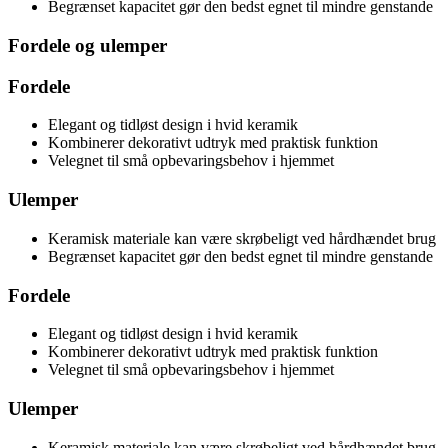
Begrænset kapacitet gør den bedst egnet til mindre genstande
Fordele og ulemper
Fordele
Elegant og tidløst design i hvid keramik
Kombinerer dekorativt udtryk med praktisk funktion
Velegnet til små opbevaringsbehov i hjemmet
Ulemper
Keramisk materiale kan være skrøbeligt ved hårdhændet brug
Begrænset kapacitet gør den bedst egnet til mindre genstande
Fordele
Elegant og tidløst design i hvid keramik
Kombinerer dekorativt udtryk med praktisk funktion
Velegnet til små opbevaringsbehov i hjemmet
Ulemper
Keramisk materiale kan være skrøbeligt ved hårdhændet brug