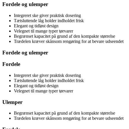
Fordele og ulemper
Integreret ske giver praktisk dosering
Tætsluttende låg holder indholdet frisk
Elegant og tidløst design
Velegnet til mange typer tørvarer
Begrænset kapacitet på grund af den kompakte størrelse
Trædelen kræver skånsom rengøring for at bevare udseendet
Fordele og ulemper
Fordele
Integreret ske giver praktisk dosering
Tætsluttende låg holder indholdet frisk
Elegant og tidløst design
Velegnet til mange typer tørvarer
Ulemper
Begrænset kapacitet på grund af den kompakte størrelse
Trædelen kræver skånsom rengøring for at bevare udseendet