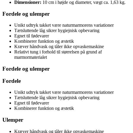
Dimensioner:
10 cm i højde og diameter, vægt ca. 1,63 kg.
Fordele og ulemper
Unikt udtryk takket være naturmarmorens variationer
Tætsluttende låg sikrer hygiejnisk opbevaring
Egnet til fødevarer
Kombinerer funktion og æstetik
Kræver håndvask og tåler ikke opvaskemaskine
Relativt tung i forhold til størrelsen på grund af
marmormaterialet
Fordele og ulemper
Fordele
Unikt udtryk takket være naturmarmorens variationer
Tætsluttende låg sikrer hygiejnisk opbevaring
Egnet til fødevarer
Kombinerer funktion og æstetik
Ulemper
Kræver håndvask og tåler ikke opvaskemaskine