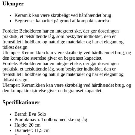
Ulemper
Keramik kan være skrøbeligt ved hårdhændet brug
Begrænset kapacitet på grund af kompakt størrelse
Fordele: Beholderen har en integreret ske, der gør doseringen
praktisk, et tætsluttende låg, som beskytter indholdet, den er
fremstillet i holdbare og naturlige materialer og har et elegant og
tidløst design.
Ulemper: Keramikken kan være skrøbelig ved hårdhændet brug, og
den kompakte størrelse giver en begrænset kapacitet.
Fordele: Beholderen har en integreret ske, der gør doseringen
praktisk, et tætsluttende låg, som beskytter indholdet, den er
fremstillet i holdbare og naturlige materialer og har et elegant og
tidløst design.
Ulemper: Keramikken kan være skrøbelig ved hårdhændet brug, og
den kompakte størrelse giver en begrænset kapacitet.
Specifikationer
Brand: Eva Solo
Produktnavn: Toolbox med ske og låg
Højde: 20 cm
Diameter: 11,5 cm