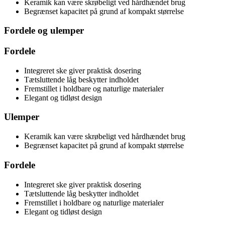
Keramik kan være skrøbeligt ved hårdhændet brug
Begrænset kapacitet på grund af kompakt størrelse
Fordele og ulemper
Fordele
Integreret ske giver praktisk dosering
Tætsluttende låg beskytter indholdet
Fremstillet i holdbare og naturlige materialer
Elegant og tidløst design
Ulemper
Keramik kan være skrøbeligt ved hårdhændet brug
Begrænset kapacitet på grund af kompakt størrelse
Fordele
Integreret ske giver praktisk dosering
Tætsluttende låg beskytter indholdet
Fremstillet i holdbare og naturlige materialer
Elegant og tidløst design