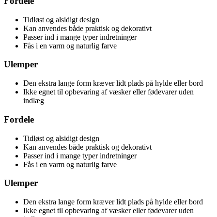
Fordele
Tidløst og alsidigt design
Kan anvendes både praktisk og dekorativt
Passer ind i mange typer indretninger
Fås i en varm og naturlig farve
Ulemper
Den ekstra lange form kræver lidt plads på hylde eller bord
Ikke egnet til opbevaring af væsker eller fødevarer uden
indlæg
Fordele
Tidløst og alsidigt design
Kan anvendes både praktisk og dekorativt
Passer ind i mange typer indretninger
Fås i en varm og naturlig farve
Ulemper
Den ekstra lange form kræver lidt plads på hylde eller bord
Ikke egnet til opbevaring af væsker eller fødevarer uden