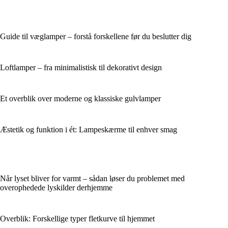
Guide til væglamper – forstå forskellene før du beslutter dig
Loftlamper – fra minimalistisk til dekorativt design
Et overblik over moderne og klassiske gulvlamper
Æstetik og funktion i ét: Lampeskærme til enhver smag
Når lyset bliver for varmt – sådan løser du problemet med
overophedede lyskilder derhjemme
Overblik: Forskellige typer fletkurve til hjemmet