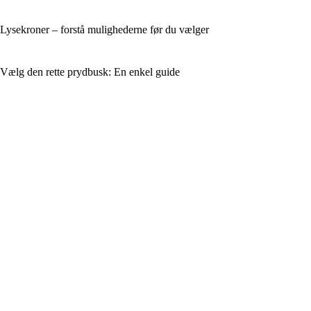
Lysekroner – forstå mulighederne før du vælger
Vælg den rette prydbusk: En enkel guide