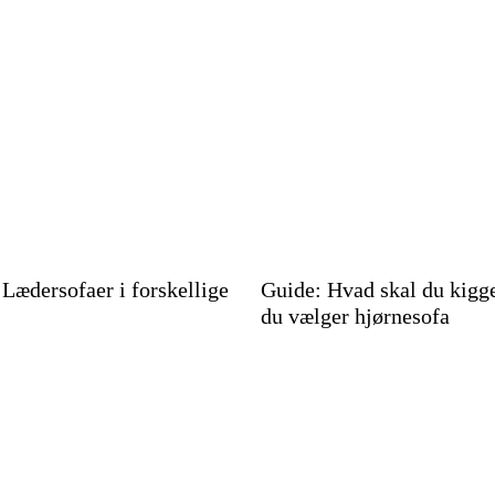
 Lædersofaer i forskellige
Guide: Hvad skal du kigge
du vælger hjørnesofa