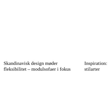
Skandinavisk design møder
Inspiration:
fleksibilitet – modulsofaer i fokus
stilarter