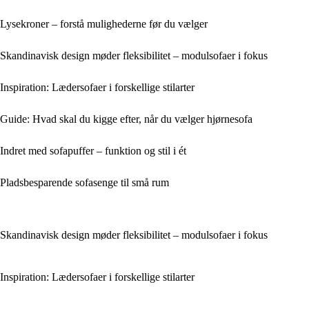
Lysekroner – forstå mulighederne før du vælger
Skandinavisk design møder fleksibilitet – modulsofaer i fokus
Inspiration: Lædersofaer i forskellige stilarter
Guide: Hvad skal du kigge efter, når du vælger hjørnesofa
Indret med sofapuffer – funktion og stil i ét
Pladsbesparende sofasenge til små rum
Skandinavisk design møder fleksibilitet – modulsofaer i fokus
Inspiration: Lædersofaer i forskellige stilarter