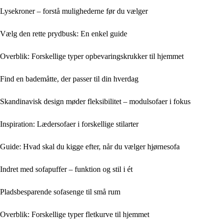
Lysekroner – forstå mulighederne før du vælger
Vælg den rette prydbusk: En enkel guide
Overblik: Forskellige typer opbevaringskrukker til hjemmet
Find en bademåtte, der passer til din hverdag
Skandinavisk design møder fleksibilitet – modulsofaer i fokus
Inspiration: Lædersofaer i forskellige stilarter
Guide: Hvad skal du kigge efter, når du vælger hjørnesofa
Indret med sofapuffer – funktion og stil i ét
Pladsbesparende sofasenge til små rum
Overblik: Forskellige typer fletkurve til hjemmet