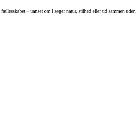
 fællesskabet – uanset om I søger natur, stilhed eller tid sammen uden