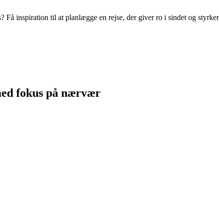
 inspiration til at planlægge en rejse, der giver ro i sindet og styrker
med fokus på nærvær