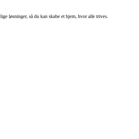
ige løsninger, så du kan skabe et hjem, hvor alle trives.