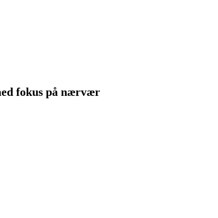
med fokus på nærvær