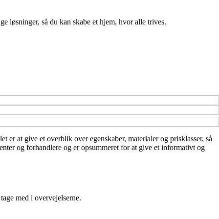
ge løsninger, så du kan skabe et hjem, hvor alle trives.
t er at give et overblik over egenskaber, materialer og prisklasser, så
center og forhandlere og er opsummeret for at give et informativt og
 tage med i overvejelserne.