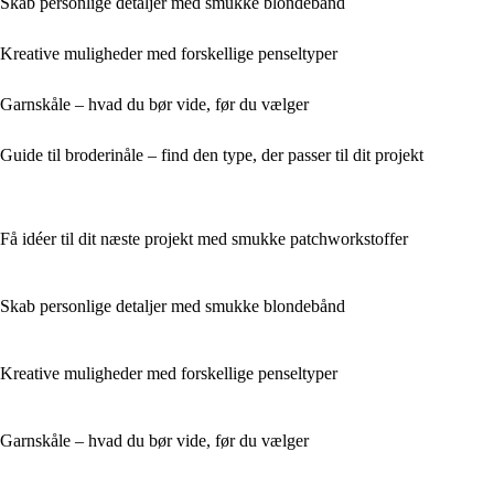
Skab personlige detaljer med smukke blondebånd
Kreative muligheder med forskellige penseltyper
Garnskåle – hvad du bør vide, før du vælger
Guide til broderinåle – find den type, der passer til dit projekt
Få idéer til dit næste projekt med smukke patchworkstoffer
Skab personlige detaljer med smukke blondebånd
Kreative muligheder med forskellige penseltyper
Garnskåle – hvad du bør vide, før du vælger