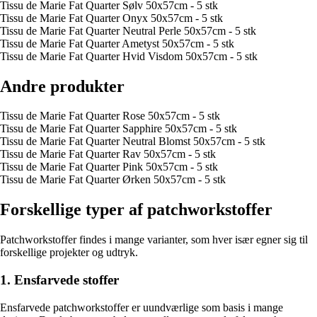
Tissu de Marie Fat Quarter Sølv 50x57cm - 5 stk
Tissu de Marie Fat Quarter Onyx 50x57cm - 5 stk
Tissu de Marie Fat Quarter Neutral Perle 50x57cm - 5 stk
Tissu de Marie Fat Quarter Ametyst 50x57cm - 5 stk
Tissu de Marie Fat Quarter Hvid Visdom 50x57cm - 5 stk
Andre produkter
Tissu de Marie Fat Quarter Rose 50x57cm - 5 stk
Tissu de Marie Fat Quarter Sapphire 50x57cm - 5 stk
Tissu de Marie Fat Quarter Neutral Blomst 50x57cm - 5 stk
Tissu de Marie Fat Quarter Rav 50x57cm - 5 stk
Tissu de Marie Fat Quarter Pink 50x57cm - 5 stk
Tissu de Marie Fat Quarter Ørken 50x57cm - 5 stk
Forskellige typer af patchworkstoffer
Patchworkstoffer findes i mange varianter, som hver især egner sig til
forskellige projekter og udtryk.
1. Ensfarvede stoffer
Ensfarvede patchworkstoffer er uundværlige som basis i mange