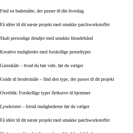
Find en bademåtte, der passer til din hverdag
Få idéer til dit næste projekt med smukke patchworkstoffer
Skab personlige detaljer med smukke blondebånd
Kreative muligheder med forskellige penseltyper
Garnskåle – hvad du bør vide, før du vælger
Guide til broderinåle – find den type, der passer til dit projekt
Overblik: Forskellige typer fletkurve til hjemmet
Lysekroner – forstå mulighederne før du vælger
Få idéer til dit næste projekt med smukke patchworkstoffer