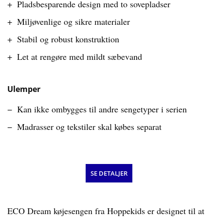
Pladsbesparende design med to sovepladser
Miljøvenlige og sikre materialer
Stabil og robust konstruktion
Let at rengøre med mildt sæbevand
Ulemper
Kan ikke ombygges til andre sengetyper i serien
Madrasser og tekstiler skal købes separat
SE DETALJER
ECO Dream køjesengen fra Hoppekids er designet til at