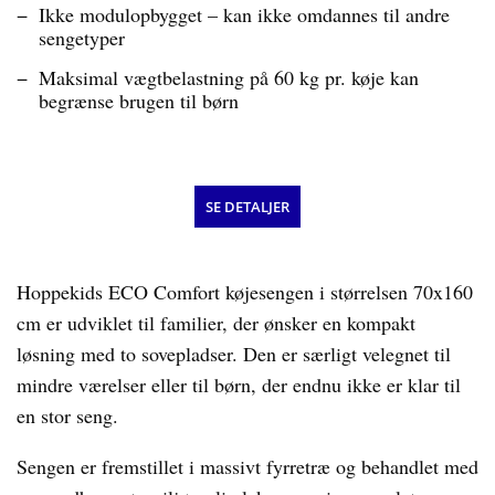
Ikke modulopbygget – kan ikke omdannes til andre
sengetyper
Maksimal vægtbelastning på 60 kg pr. køje kan
begrænse brugen til børn
SE DETALJER
Hoppekids ECO Comfort køjesengen i størrelsen 70x160
cm er udviklet til familier, der ønsker en kompakt
løsning med to sovepladser. Den er særligt velegnet til
mindre værelser eller til børn, der endnu ikke er klar til
en stor seng.
Sengen er fremstillet i massivt fyrretræ og behandlet med