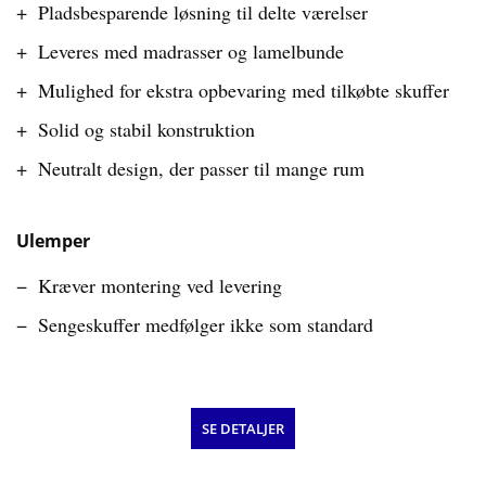
Pladsbesparende løsning til delte værelser
Leveres med madrasser og lamelbunde
Mulighed for ekstra opbevaring med tilkøbte skuffer
Solid og stabil konstruktion
Neutralt design, der passer til mange rum
Ulemper
Kræver montering ved levering
Sengeskuffer medfølger ikke som standard
SE DETALJER