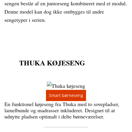
sengen består af en juniorseng kombineret med et modul.
Denne model kan dog ikke ombygges til andre
sengetyper i serien.
THUKA KØJESENG
Smart børneseng
En funktionel køjeseng fra Thuka med to sovepladser,
lamelbunde og madrasser inkluderet. Designet til at
udnytte pladsen optimalt i delte børneværelser.