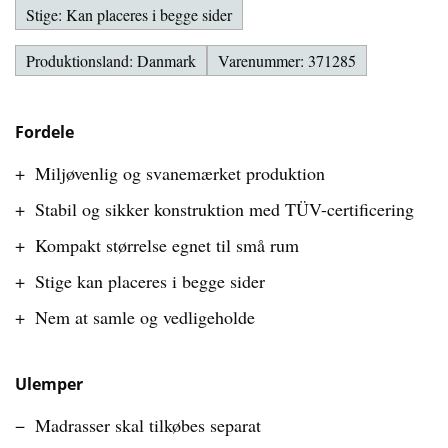
Stige: Kan placeres i begge sider
Produktionsland: Danmark
Varenummer: 371285
Fordele
Miljøvenlig og svanemærket produktion
Stabil og sikker konstruktion med TÜV-certificering
Kompakt størrelse egnet til små rum
Stige kan placeres i begge sider
Nem at samle og vedligeholde
Ulemper
Madrasser skal tilkøbes separat