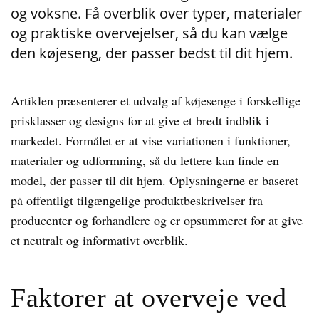
og voksne. Få overblik over typer, materialer
og praktiske overvejelser, så du kan vælge
den køjeseng, der passer bedst til dit hjem.
Artiklen præsenterer et udvalg af køjesenge i forskellige
prisklasser og designs for at give et bredt indblik i
markedet. Formålet er at vise variationen i funktioner,
materialer og udformning, så du lettere kan finde en
model, der passer til dit hjem. Oplysningerne er baseret
på offentligt tilgængelige produktbeskrivelser fra
producenter og forhandlere og er opsummeret for at give
et neutralt og informativt overblik.
Faktorer at overveje ved