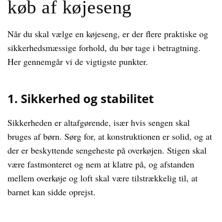
køb af køjeseng
Når du skal vælge en køjeseng, er der flere praktiske og
sikkerhedsmæssige forhold, du bør tage i betragtning.
Her gennemgår vi de vigtigste punkter.
1. Sikkerhed og stabilitet
Sikkerheden er altafgørende, især hvis sengen skal
bruges af børn. Sørg for, at konstruktionen er solid, og at
der er beskyttende sengeheste på overkøjen. Stigen skal
være fastmonteret og nem at klatre på, og afstanden
mellem overkøje og loft skal være tilstrækkelig til, at
barnet kan sidde oprejst.