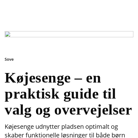
Sove
Køjesenge – en
praktisk guide til
valg og overvejelser
Køjesenge udnytter pladsen optimalt og
skaber funktionelle løsninger til både børn