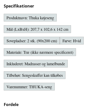
Specifikationer
Produktnavn: Thuka køjeseng
Mål (LxBxH): 207,7 x 102,6 x 142 cm
Sovepladser: 2 stk. (90x200 cm)
Farve: Hvid
Materiale: Træ (ikke nærmere specificeret)
Inkluderet: Madrasser og lamelbunde
Tilbehør: Sengeskuffer kan tilkøbes
Varenummer: THUKA-seng
Fordele