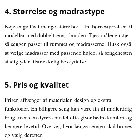
4. Størrelse og madrastype
Køjesenge fås i mange størrelser – fra børnestørrelser til
modeller med dobbeltseng i bunden. Tjek målene nøje,
så sengen passer til rummet og madrasserne. Husk også
at vælge madrasser med passende højde, så sengehesten
stadig yder tilstrækkelig beskyttelse.
5. Pris og kvalitet
Prisen afhænger af materialer, design og ekstra
funktioner. En billigere seng kan være fin til midlertidig
brug, mens en dyrere model ofte giver bedre komfort og
længere levetid. Overvej, hvor længe sengen skal bruges,
og vælg derefter.