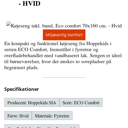
- HVID
Miljøvenlig komfort
En kompakt og funktionel køjeseng fra Hoppekids i
serien ECO Comfort, fremstillet i fyrretræ og
overfladebehandlet med vandbaseret lak. Sengen er ideel
til børneværelser, hvor der ønskes to sovepladser på
begrænset plads.
Specifikationer
Producent: Hoppekids SIA
Serie: ECO Comfort
Farve: Hvid
Materiale: Fyrretræ