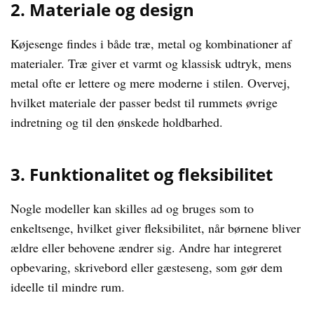
2. Materiale og design
Køjesenge findes i både træ, metal og kombinationer af
materialer. Træ giver et varmt og klassisk udtryk, mens
metal ofte er lettere og mere moderne i stilen. Overvej,
hvilket materiale der passer bedst til rummets øvrige
indretning og til den ønskede holdbarhed.
3. Funktionalitet og fleksibilitet
Nogle modeller kan skilles ad og bruges som to
enkeltsenge, hvilket giver fleksibilitet, når børnene bliver
ældre eller behovene ændrer sig. Andre har integreret
opbevaring, skrivebord eller gæsteseng, som gør dem
ideelle til mindre rum.