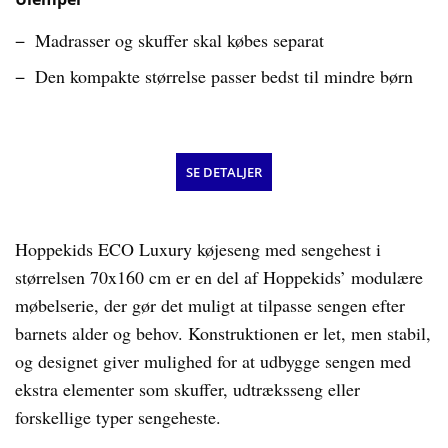
Madrasser og skuffer skal købes separat
Den kompakte størrelse passer bedst til mindre børn
SE DETALJER
Hoppekids ECO Luxury køjeseng med sengehest i
størrelsen 70x160 cm er en del af Hoppekids’ modulære
møbelserie, der gør det muligt at tilpasse sengen efter
barnets alder og behov. Konstruktionen er let, men stabil,
og designet giver mulighed for at udbygge sengen med
ekstra elementer som skuffer, udtræksseng eller
forskellige typer sengeheste.