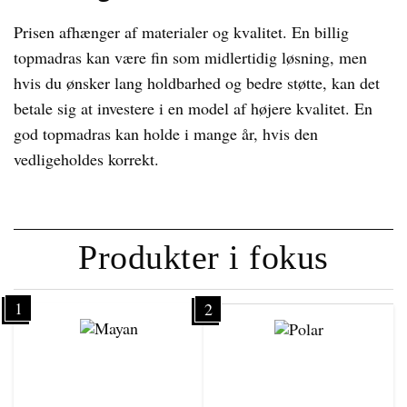
Prisen afhænger af materialer og kvalitet. En billig
topmadras kan være fin som midlertidig løsning, men
hvis du ønsker lang holdbarhed og bedre støtte, kan det
betale sig at investere i en model af højere kvalitet. En
god topmadras kan holde i mange år, hvis den
vedligeholdes korrekt.
Produkter i fokus
1
2