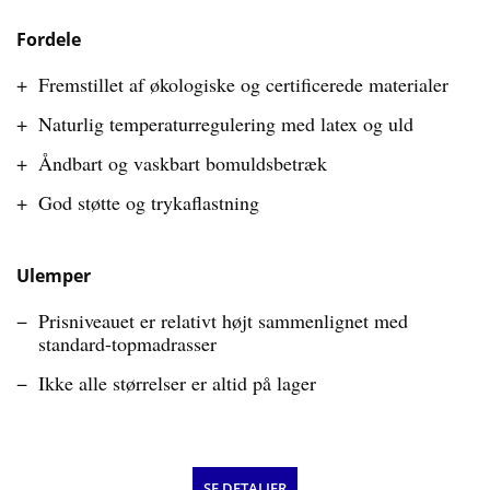
Fordele
Fremstillet af økologiske og certificerede materialer
Naturlig temperaturregulering med latex og uld
Åndbart og vaskbart bomuldsbetræk
God støtte og trykaflastning
Ulemper
Prisniveauet er relativt højt sammenlignet med
standard-topmadrasser
Ikke alle størrelser er altid på lager
SE DETALJER