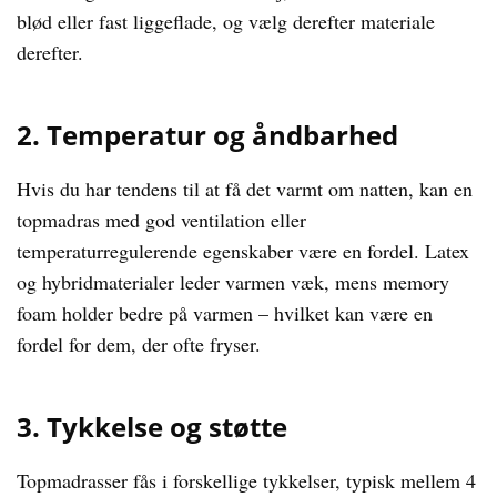
blød eller fast liggeflade, og vælg derefter materiale
derefter.
2. Temperatur og åndbarhed
Hvis du har tendens til at få det varmt om natten, kan en
topmadras med god ventilation eller
temperaturregulerende egenskaber være en fordel. Latex
og hybridmaterialer leder varmen væk, mens memory
foam holder bedre på varmen – hvilket kan være en
fordel for dem, der ofte fryser.
3. Tykkelse og støtte
Topmadrasser fås i forskellige tykkelser, typisk mellem 4