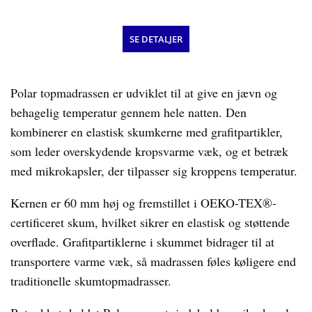
SE DETALJER
Polar topmadrassen er udviklet til at give en jævn og
behagelig temperatur gennem hele natten. Den
kombinerer en elastisk skumkerne med grafitpartikler,
som leder overskydende kropsvarme væk, og et betræk
med mikrokapsler, der tilpasser sig kroppens temperatur.
Kernen er 60 mm høj og fremstillet i OEKO-TEX®-
certificeret skum, hvilket sikrer en elastisk og støttende
overflade. Grafitpartiklerne i skummet bidrager til at
transportere varme væk, så madrassen føles køligere end
traditionelle skumtopmadrasser.