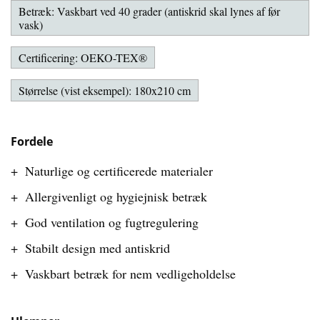
Betræk: Vaskbart ved 40 grader (antiskrid skal lynes af før
vask)
Certificering: OEKO-TEX®
Størrelse (vist eksempel): 180x210 cm
Fordele
Naturlige og certificerede materialer
Allergivenligt og hygiejnisk betræk
God ventilation og fugtregulering
Stabilt design med antiskrid
Vaskbart betræk for nem vedligeholdelse