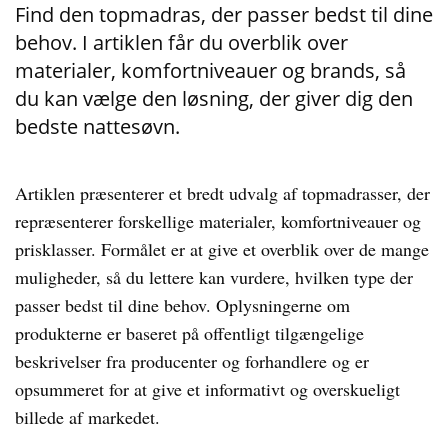
Find den topmadras, der passer bedst til dine
behov. I artiklen får du overblik over
materialer, komfortniveauer og brands, så
du kan vælge den løsning, der giver dig den
bedste nattesøvn.
Artiklen præsenterer et bredt udvalg af topmadrasser, der
repræsenterer forskellige materialer, komfortniveauer og
prisklasser. Formålet er at give et overblik over de mange
muligheder, så du lettere kan vurdere, hvilken type der
passer bedst til dine behov. Oplysningerne om
produkterne er baseret på offentligt tilgængelige
beskrivelser fra producenter og forhandlere og er
opsummeret for at give et informativt og overskueligt
billede af markedet.