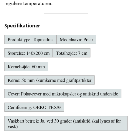
regulere temperaturen.
Specifikationer
Produkttype: Topmadras
Modelnavn: Polar
Størrelse: 140x200 cm
Totalhøjde: 7 cm
Kernehøjde: 60 mm
Kerne: 50 mm skumkerne med grafitpartikler
Cover: Polar-cover med mikrokapsler og antiskrid underside
Certificering: OEKO-TEX®
Vaskbart betræk: Ja, ved 30 grader (antiskrid skal lynes af før
vask)