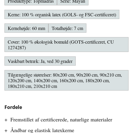
Produkttype: Topmadras
Serie: Mayan
Kerne: 100 % organisk latex (GOLS- og FSC-certificeret)
Kernehøjde: 60 mm
Totalhøjde: 7 cm
Cover: 100 % økologisk bomuld (GOTS-certificeret, CU
1274287)
Vaskbart betræk: Ja, ved 30 grader
Tilgængelige størrelser: 80x200 cm, 90x200 cm, 90x210 cm,
120x200 cm, 140x200 cm, 160x200 cm, 180x200 cm,
180x210 cm, 210x210 cm
Fordele
Fremstillet af certificerede, naturlige materialer
Åndbar og elastisk latexkerne