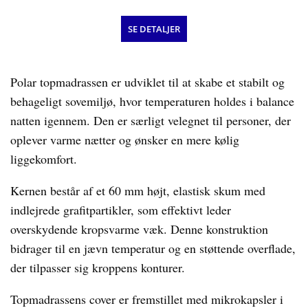
SE DETALJER
Polar topmadrassen er udviklet til at skabe et stabilt og
behageligt sovemiljø, hvor temperaturen holdes i balance
natten igennem. Den er særligt velegnet til personer, der
oplever varme nætter og ønsker en mere kølig
liggekomfort.
Kernen består af et 60 mm højt, elastisk skum med
indlejrede grafitpartikler, som effektivt leder
overskydende kropsvarme væk. Denne konstruktion
bidrager til en jævn temperatur og en støttende overflade,
der tilpasser sig kroppens konturer.
Topmadrassens cover er fremstillet med mikrokapsler i