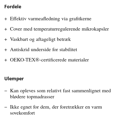
Fordele
Effektiv varmeafledning via grafitkerne
Cover med temperaturregulerende mikrokapsler
Vaskbart og aftageligt betræk
Antiskrid underside for stabilitet
OEKO-TEX®-certificerede materialer
Ulemper
Kan opleves som relativt fast sammenlignet med
blødere topmadrasser
Ikke egnet for dem, der foretrækker en varm
sovekomfort