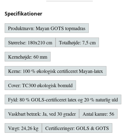
Specifikationer
Produktnavn: Mayan GOTS topmadras
Størrelse: 180x210 cm
Totalhøjde: 7,5 cm
Kernehøjde: 60 mm
Kerne: 100 % økologisk certificeret Mayan-latex
Cover: TC300 økologisk bomuld
Fyld: 80 % GOLS-certificeret latex og 20 % naturlig uld
Vaskbart betræk: Ja, ved 30 grader
Antal kamre: 56
Vægt: 24,26 kg
Certificeringer: GOLS & GOTS