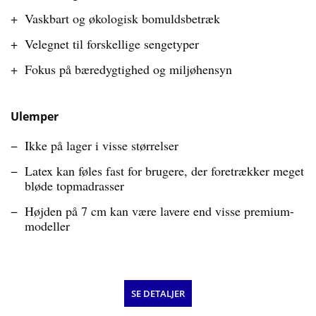
Vaskbart og økologisk bomuldsbetræk
Velegnet til forskellige sengetyper
Fokus på bæredygtighed og miljøhensyn
Ulemper
Ikke på lager i visse størrelser
Latex kan føles fast for brugere, der foretrækker meget
bløde topmadrasser
Højden på 7 cm kan være lavere end visse premium-
modeller
SE DETALJER