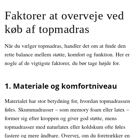
Faktorer at overveje ved
køb af topmadras
Når du vælger topmadras, handler det om at finde den
rette balance mellem støtte, komfort og funktion. Her er
nogle af de vigtigste faktorer, du bør tage højde for.
1. Materiale og komfortniveau
Materialet har stor betydning for, hvordan topmadrassen
føles. Skummadrasser – som memory foam eller latex –
former sig efter kroppen og giver god støtte, mens
topmadrasser med naturlatex eller koldskum ofte føles
fastere og mere åndbare. Overvej, om du foretrækker en