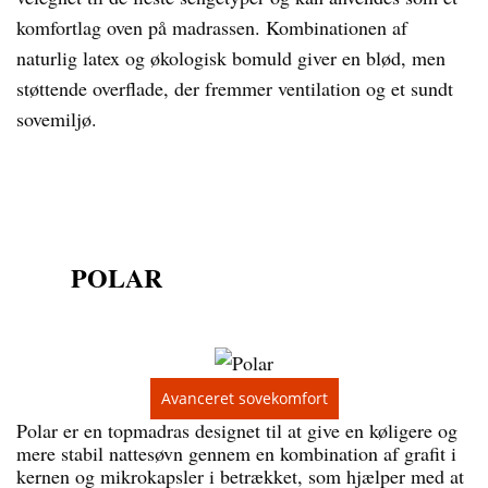
komfortlag oven på madrassen. Kombinationen af
naturlig latex og økologisk bomuld giver en blød, men
støttende overflade, der fremmer ventilation og et sundt
sovemiljø.
POLAR
Avanceret sovekomfort
Polar er en topmadras designet til at give en køligere og
mere stabil nattesøvn gennem en kombination af grafit i
kernen og mikrokapsler i betrækket, som hjælper med at