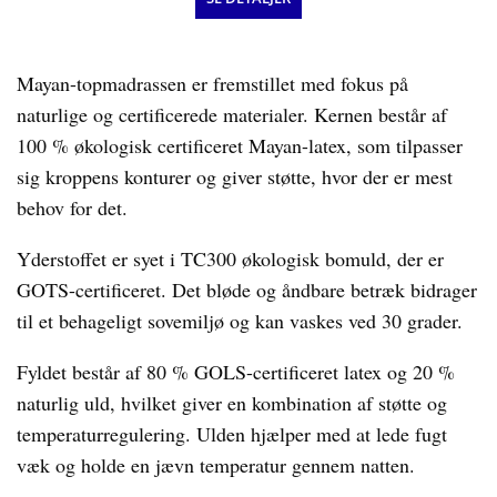
Mayan-topmadrassen er fremstillet med fokus på
naturlige og certificerede materialer. Kernen består af
100 % økologisk certificeret Mayan-latex, som tilpasser
sig kroppens konturer og giver støtte, hvor der er mest
behov for det.
Yderstoffet er syet i TC300 økologisk bomuld, der er
GOTS-certificeret. Det bløde og åndbare betræk bidrager
til et behageligt sovemiljø og kan vaskes ved 30 grader.
Fyldet består af 80 % GOLS-certificeret latex og 20 %
naturlig uld, hvilket giver en kombination af støtte og
temperaturregulering. Ulden hjælper med at lede fugt
væk og holde en jævn temperatur gennem natten.