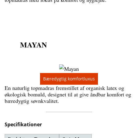
MAYAN
Bæredygtig komfortluxus
En naturlig topmadras fremstillet af organisk latex og
økologisk bomuld, designet til at give åndbar komfort og
bæredygtig søvnkvalitet.
Specifikationer