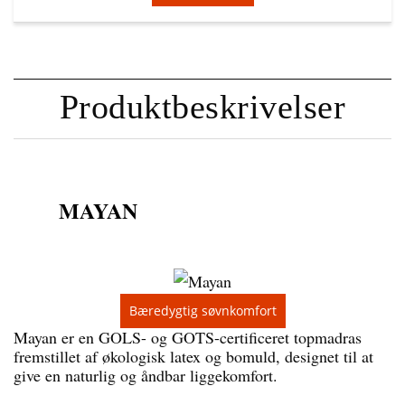
Produktbeskrivelser
MAYAN
Bæredygtig søvnkomfort
Mayan er en GOLS- og GOTS-certificeret topmadras
fremstillet af økologisk latex og bomuld, designet til at
give en naturlig og åndbar liggekomfort.