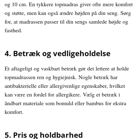
og 10 cm. En tykkere topmadras giver ofte mere komfort
og støtte, men kan også ændre højden på din seng. Sørg
for, at madrassen passer til din sengs samlede højde og
fasthed.
4. Betræk og vedligeholdelse
Et aftageligt og vaskbart betræk gør det lettere at holde
topmadrassen ren og hygiejnisk. Nogle betræk har
antibakterielle eller allergivenlige egenskaber, hvilket
kan være en fordel for allergikere. Vælg et betræk i
åndbart materiale som bomuld eller bambus for ekstra
komfort.
5. Pris og holdbarhed