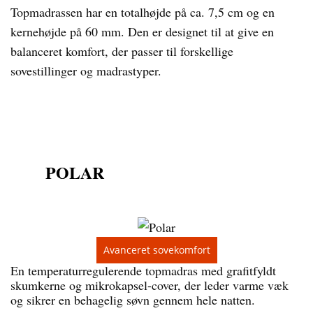
Topmadrassen har en totalhøjde på ca. 7,5 cm og en
kernehøjde på 60 mm. Den er designet til at give en
balanceret komfort, der passer til forskellige
sovestillinger og madrastyper.
POLAR
Avanceret sovekomfort
En temperaturregulerende topmadras med grafitfyldt
skumkerne og mikrokapsel-cover, der leder varme væk
og sikrer en behagelig søvn gennem hele natten.