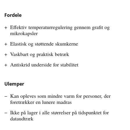
Fordele
Effektiv temperaturregulering gennem grafit og
mikrokapsler
Elastisk og støttende skumkerne
Vaskbart og praktisk betræk
Antiskrid underside for stabilitet
Ulemper
Kan opleves som mindre varm for personer, der
foretrækker en lunere madras
Ikke på lager i alle størrelser på tidspunktet for
dataudtræk