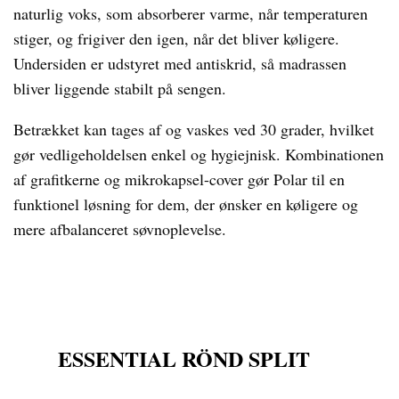
naturlig voks, som absorberer varme, når temperaturen
stiger, og frigiver den igen, når det bliver køligere.
Undersiden er udstyret med antiskrid, så madrassen
bliver liggende stabilt på sengen.
Betrækket kan tages af og vaskes ved 30 grader, hvilket
gør vedligeholdelsen enkel og hygiejnisk. Kombinationen
af grafitkerne og mikrokapsel-cover gør Polar til en
funktionel løsning for dem, der ønsker en køligere og
mere afbalanceret søvnoplevelse.
ESSENTIAL RÖND SPLIT