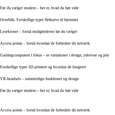
Før du vælger modem – her er, hvad du bør vide
Overblik: Forskellige typer fletkurve til hjemmet
Lysekroner – forstå mulighederne før du vælger
Access points – forstå hvordan de forbedrer dit netværk
Gamingcomputere i fokus – se variationer i design, ydeevne og pris
Forskellige typer 3D-printere og hvordan de fungerer
VR-headsets – sammenlign funktioner og design
Før du vælger modem – her er, hvad du bør vide
Access points – forstå hvordan de forbedrer dit netværk