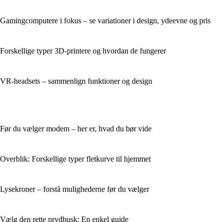
Gamingcomputere i fokus – se variationer i design, ydeevne og pris
Forskellige typer 3D-printere og hvordan de fungerer
VR-headsets – sammenlign funktioner og design
Før du vælger modem – her er, hvad du bør vide
Overblik: Forskellige typer fletkurve til hjemmet
Lysekroner – forstå mulighederne før du vælger
Vælg den rette prydbusk: En enkel guide