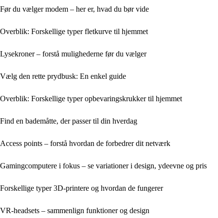
Før du vælger modem – her er, hvad du bør vide
Overblik: Forskellige typer fletkurve til hjemmet
Lysekroner – forstå mulighederne før du vælger
Vælg den rette prydbusk: En enkel guide
Overblik: Forskellige typer opbevaringskrukker til hjemmet
Find en bademåtte, der passer til din hverdag
Access points – forstå hvordan de forbedrer dit netværk
Gamingcomputere i fokus – se variationer i design, ydeevne og pris
Forskellige typer 3D-printere og hvordan de fungerer
VR-headsets – sammenlign funktioner og design