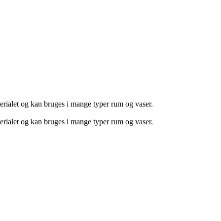
terialet og kan bruges i mange typer rum og vaser.
terialet og kan bruges i mange typer rum og vaser.