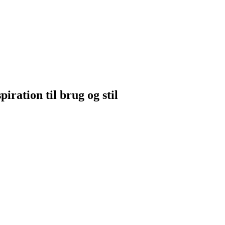
ration til brug og stil