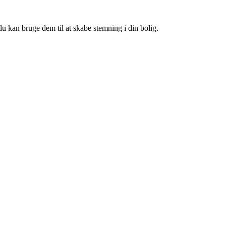
du kan bruge dem til at skabe stemning i din bolig.