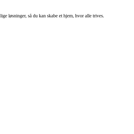
ige løsninger, så du kan skabe et hjem, hvor alle trives.