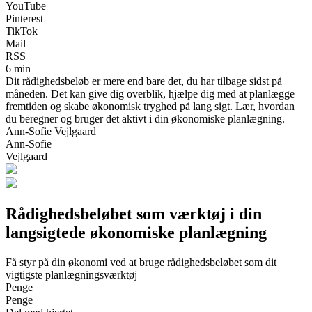
YouTube
Pinterest
TikTok
Mail
RSS
6 min
Dit rådighedsbeløb er mere end bare det, du har tilbage sidst på
måneden. Det kan give dig overblik, hjælpe dig med at planlægge
fremtiden og skabe økonomisk tryghed på lang sigt. Lær, hvordan
du beregner og bruger det aktivt i din økonomiske planlægning.
Ann-Sofie Vejlgaard
Ann-Sofie
Vejlgaard
Rådighedsbeløbet som værktøj i din
langsigtede økonomiske planlægning
Få styr på din økonomi ved at bruge rådighedsbeløbet som dit
vigtigste planlægningsværktøj
Penge
Penge