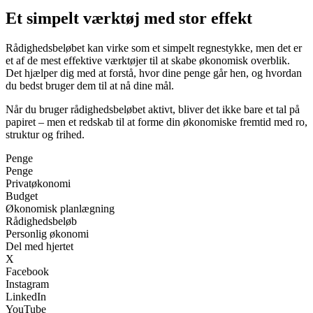
Et simpelt værktøj med stor effekt
Rådighedsbeløbet kan virke som et simpelt regnestykke, men det er
et af de mest effektive værktøjer til at skabe økonomisk overblik.
Det hjælper dig med at forstå, hvor dine penge går hen, og hvordan
du bedst bruger dem til at nå dine mål.
Når du bruger rådighedsbeløbet aktivt, bliver det ikke bare et tal på
papiret – men et redskab til at forme din økonomiske fremtid med ro,
struktur og frihed.
Penge
Penge
Privatøkonomi
Budget
Økonomisk planlægning
Rådighedsbeløb
Personlig økonomi
Del med hjertet
X
Facebook
Instagram
LinkedIn
YouTube