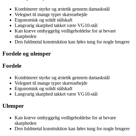
Kombinerer styrke og æstetik gennem damaskstål
Velegnet til mange typer skærearbejde
Ergonomisk og solidt stålskaft
Langvarig skarphed takket være VG10-stål
Kan kræve omhyggelig vedligeholdelse for at bevare
skarpheden
Den fuldmetal konstruktion kan føles tung for nogle brugere
Fordele og ulemper
Fordele
Kombinerer styrke og æstetik gennem damaskstål
Velegnet til mange typer skærearbejde
Ergonomisk og solidt stålskaft
Langvarig skarphed takket være VG10-stål
Ulemper
Kan kræve omhyggelig vedligeholdelse for at bevare
skarpheden
Den fuldmetal konstruktion kan føles tung for nogle brugere