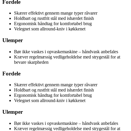
Fordele
Skærer effektivt gennem mange typer råvarer
Holdbart og rustfrit stål med ishærdet finish
Ergonomisk håndtag for komfortabel brug
Velegnet som allround-kniv i køkkenet
Ulemper
Bør ikke vaskes i opvaskemaskine – håndvask anbefales
Kræver regelmæssig vedligeholdelse med strygestål for at
bevare skarpheden
Fordele
Skærer effektivt gennem mange typer råvarer
Holdbart og rustfrit stål med ishærdet finish
Ergonomisk håndtag for komfortabel brug
Velegnet som allround-kniv i køkkenet
Ulemper
Bør ikke vaskes i opvaskemaskine – håndvask anbefales
Kræver regelmæssig vedligeholdelse med strygestål for at