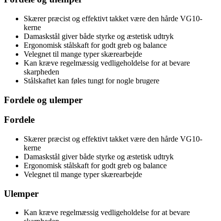
Skærer præcist og effektivt takket være den hårde VG10-
kerne
Damaskstål giver både styrke og æstetisk udtryk
Ergonomisk stålskaft for godt greb og balance
Velegnet til mange typer skærearbejde
Kan kræve regelmæssig vedligeholdelse for at bevare
skarpheden
Stålskaftet kan føles tungt for nogle brugere
Fordele og ulemper
Fordele
Skærer præcist og effektivt takket være den hårde VG10-
kerne
Damaskstål giver både styrke og æstetisk udtryk
Ergonomisk stålskaft for godt greb og balance
Velegnet til mange typer skærearbejde
Ulemper
Kan kræve regelmæssig vedligeholdelse for at bevare