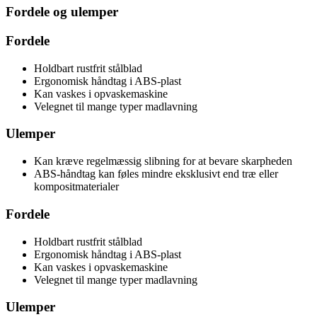
Fordele og ulemper
Fordele
Holdbart rustfrit stålblad
Ergonomisk håndtag i ABS-plast
Kan vaskes i opvaskemaskine
Velegnet til mange typer madlavning
Ulemper
Kan kræve regelmæssig slibning for at bevare skarpheden
ABS-håndtag kan føles mindre eksklusivt end træ eller
kompositmaterialer
Fordele
Holdbart rustfrit stålblad
Ergonomisk håndtag i ABS-plast
Kan vaskes i opvaskemaskine
Velegnet til mange typer madlavning
Ulemper