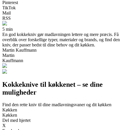
Pinterest
TikTok
Mail
RSS
5 min
En god kokkekniv gør madlavningen lettere og mere præcis. Få
overblik over forskellige typer, materialer og brands, og find den
kniv, der passer bedst til dine behov og dit køkken.
Martin Kauffmann
Martin
Kauffmann
Kokkeknive til køkkenet – se dine
muligheder
Find den rette kniv til dine madlavningsvaner og dit køkken
Køkken
Køkken
Del med hjertet
X