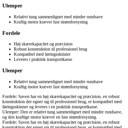
Ulemper
Relativt tung sammenlignet med mindre rundsave
Kraftig motor kræver fast strømforsyning
Fordele
Høj skærekapacitet og præcision
Robust konstruktion til professionel brug
Kompatibel med føringsskinner
Leveres i praktisk transportkasse
Ulemper
Relativt tung sammenlignet med mindre rundsave
Kraftig motor kræver fast strømforsyning
Fordele: Saven har en høj skærekapacitet og præcision, en robust
konstruktion der egner sig til professionel brug, er kompatibel med
føringsskinner og leveres i en praktisk transportkasse.
Ulemper: Den er relativt tung sammenlignet med mindre rundsave,
og den kraftige motor kræver en fast strømforsyning.
Fordele: Saven har en høj skærekapacitet og præcision, en robust
konstruktion der egner sig til professionel brug, er kompatibel med