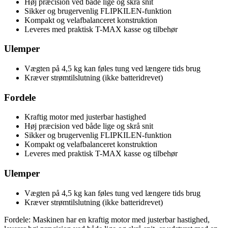
Høj præcision ved både lige og skrå snit
Sikker og brugervenlig FLIPKILEN-funktion
Kompakt og velafbalanceret konstruktion
Leveres med praktisk T-MAX kasse og tilbehør
Ulemper
Vægten på 4,5 kg kan føles tung ved længere tids brug
Kræver strømtilslutning (ikke batteridrevet)
Fordele
Kraftig motor med justerbar hastighed
Høj præcision ved både lige og skrå snit
Sikker og brugervenlig FLIPKILEN-funktion
Kompakt og velafbalanceret konstruktion
Leveres med praktisk T-MAX kasse og tilbehør
Ulemper
Vægten på 4,5 kg kan føles tung ved længere tids brug
Kræver strømtilslutning (ikke batteridrevet)
Fordele: Maskinen har en kraftig motor med justerbar hastighed,