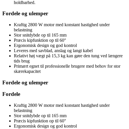
holdbarhed.
Fordele og ulemper
Kraftig 2800 W motor med konstant hastighed under
belastning
Stor snitdybde op til 165 mm
Præcis kipfunktion op til 60°
Ergonomisk design og god kontrol
Leveres med savblad, anslag og langt kabel
Relativt høj vægt på 15,3 kg kan gøre den tung ved længere
tids brug
Primært egnet til professionelle brugere med behov for stor
skærekapacitet
Fordele og ulemper
Fordele
Kraftig 2800 W motor med konstant hastighed under
belastning
Stor snitdybde op til 165 mm
Præcis kipfunktion op til 60°
Ergonomisk design og god kontrol