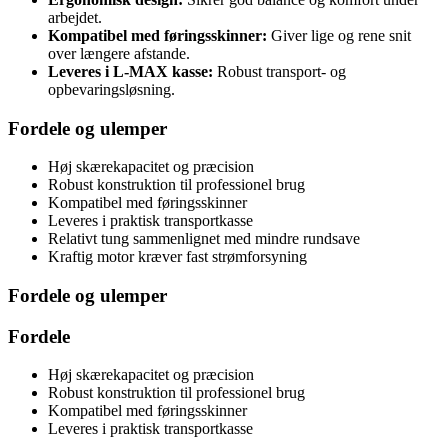
arbejdet.
Kompatibel med føringsskinner:
Giver lige og rene snit
over længere afstande.
Leveres i L-MAX kasse:
Robust transport- og
opbevaringsløsning.
Fordele og ulemper
Høj skærekapacitet og præcision
Robust konstruktion til professionel brug
Kompatibel med føringsskinner
Leveres i praktisk transportkasse
Relativt tung sammenlignet med mindre rundsave
Kraftig motor kræver fast strømforsyning
Fordele og ulemper
Fordele
Høj skærekapacitet og præcision
Robust konstruktion til professionel brug
Kompatibel med føringsskinner
Leveres i praktisk transportkasse