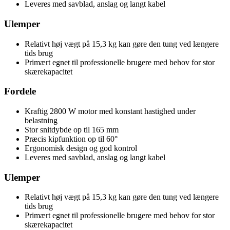
Leveres med savblad, anslag og langt kabel
Ulemper
Relativt høj vægt på 15,3 kg kan gøre den tung ved længere
tids brug
Primært egnet til professionelle brugere med behov for stor
skærekapacitet
Fordele
Kraftig 2800 W motor med konstant hastighed under
belastning
Stor snitdybde op til 165 mm
Præcis kipfunktion op til 60°
Ergonomisk design og god kontrol
Leveres med savblad, anslag og langt kabel
Ulemper
Relativt høj vægt på 15,3 kg kan gøre den tung ved længere
tids brug
Primært egnet til professionelle brugere med behov for stor
skærekapacitet