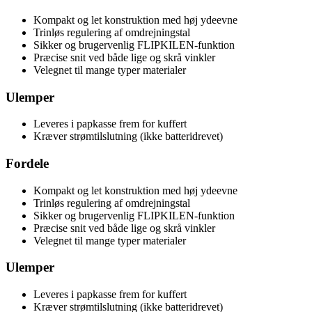
Kompakt og let konstruktion med høj ydeevne
Trinløs regulering af omdrejningstal
Sikker og brugervenlig FLIPKILEN-funktion
Præcise snit ved både lige og skrå vinkler
Velegnet til mange typer materialer
Ulemper
Leveres i papkasse frem for kuffert
Kræver strømtilslutning (ikke batteridrevet)
Fordele
Kompakt og let konstruktion med høj ydeevne
Trinløs regulering af omdrejningstal
Sikker og brugervenlig FLIPKILEN-funktion
Præcise snit ved både lige og skrå vinkler
Velegnet til mange typer materialer
Ulemper
Leveres i papkasse frem for kuffert
Kræver strømtilslutning (ikke batteridrevet)