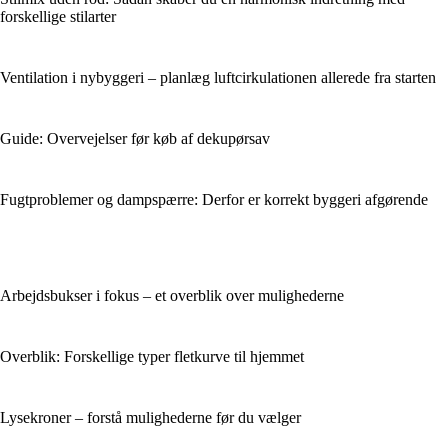
forskellige stilarter
Ventilation i nybyggeri – planlæg luftcirkulationen allerede fra starten
Guide: Overvejelser før køb af dekupørsav
Fugtproblemer og dampspærre: Derfor er korrekt byggeri afgørende
Arbejdsbukser i fokus – et overblik over mulighederne
Overblik: Forskellige typer fletkurve til hjemmet
Lysekroner – forstå mulighederne før du vælger