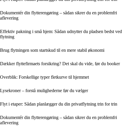
Dokumentér din flytterengøring – sådan sikrer du en problemfri
aflevering
Effektiv pakning i små hjem: Sådan udnytter du pladsen bedst ved
flytning
Brug flytningen som startskud til en mere stabil økonomi
Dækker flyttefirmaets forsikring? Det skal du vide, før du booker
Overblik: Forskellige typer fletkurve til hjemmet
Lysekroner – forstå mulighederne før du vælger
Flyt i etaper: Sådan planlægger du din privatflytning trin for trin
Dokumentér din flytterengøring – sådan sikrer du en problemfri
aflevering