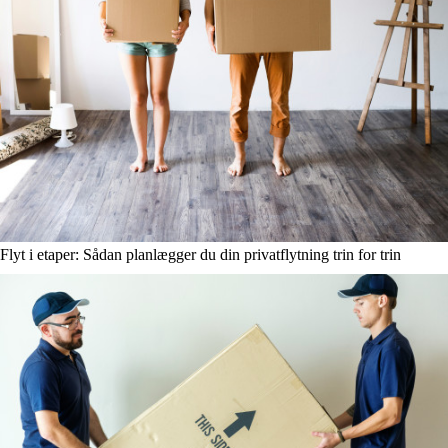
Flyt i etaper: Sådan planlægger du din privatflytning trin for trin