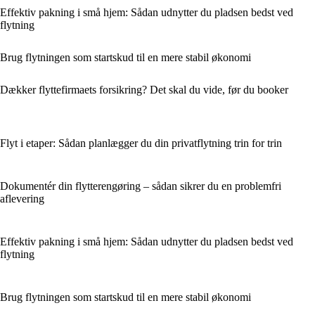
Effektiv pakning i små hjem: Sådan udnytter du pladsen bedst ved
flytning
Brug flytningen som startskud til en mere stabil økonomi
Dækker flyttefirmaets forsikring? Det skal du vide, før du booker
Flyt i etaper: Sådan planlægger du din privatflytning trin for trin
Dokumentér din flytterengøring – sådan sikrer du en problemfri
aflevering
Effektiv pakning i små hjem: Sådan udnytter du pladsen bedst ved
flytning
Brug flytningen som startskud til en mere stabil økonomi