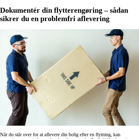
Dokumentér din flytterengøring – sådan
sikrer du en problemfri aflevering
Når du står over for at aflevere din bolig efter en flytning, kan