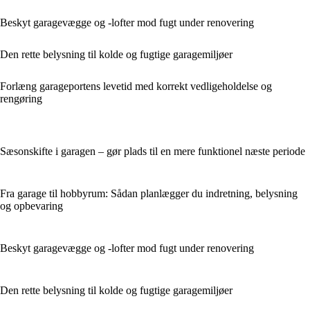
Beskyt garagevægge og -lofter mod fugt under renovering
Den rette belysning til kolde og fugtige garagemiljøer
Forlæng garageportens levetid med korrekt vedligeholdelse og
rengøring
Sæsonskifte i garagen – gør plads til en mere funktionel næste periode
Fra garage til hobbyrum: Sådan planlægger du indretning, belysning
og opbevaring
Beskyt garagevægge og -lofter mod fugt under renovering
Den rette belysning til kolde og fugtige garagemiljøer