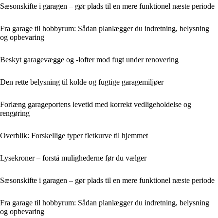
Sæsonskifte i garagen – gør plads til en mere funktionel næste periode
Fra garage til hobbyrum: Sådan planlægger du indretning, belysning
og opbevaring
Beskyt garagevægge og -lofter mod fugt under renovering
Den rette belysning til kolde og fugtige garagemiljøer
Forlæng garageportens levetid med korrekt vedligeholdelse og
rengøring
Overblik: Forskellige typer fletkurve til hjemmet
Lysekroner – forstå mulighederne før du vælger
Sæsonskifte i garagen – gør plads til en mere funktionel næste periode
Fra garage til hobbyrum: Sådan planlægger du indretning, belysning
og opbevaring