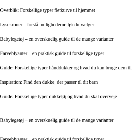
Overblik: Forskellige typer fletkurve til hjemmet
Lysekroner – forstå mulighederne før du vælger
Babylegetøj – en overskuelig guide til de mange varianter
Farveblyanter – en praktisk guide til forskellige typer
Guide: Forskellige typer hånddukker og hvad du kan bruge dem til
Inspiration: Find den dukke, der passer til dit barn
Guide: Forskellige typer dukketøj og hvad du skal overveje
Babylegetøj – en overskuelig guide til de mange varianter
Farveblyanter – en praktisk guide til forskellige typer