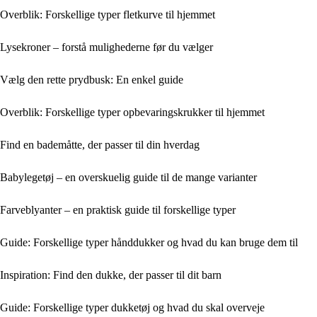
Overblik: Forskellige typer fletkurve til hjemmet
Lysekroner – forstå mulighederne før du vælger
Vælg den rette prydbusk: En enkel guide
Overblik: Forskellige typer opbevaringskrukker til hjemmet
Find en bademåtte, der passer til din hverdag
Babylegetøj – en overskuelig guide til de mange varianter
Farveblyanter – en praktisk guide til forskellige typer
Guide: Forskellige typer hånddukker og hvad du kan bruge dem til
Inspiration: Find den dukke, der passer til dit barn
Guide: Forskellige typer dukketøj og hvad du skal overveje