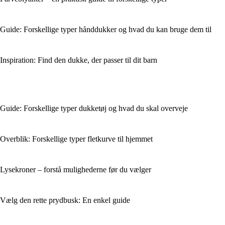
Guide: Forskellige typer hånddukker og hvad du kan bruge dem til
Inspiration: Find den dukke, der passer til dit barn
Guide: Forskellige typer dukketøj og hvad du skal overveje
Overblik: Forskellige typer fletkurve til hjemmet
Lysekroner – forstå mulighederne før du vælger
Vælg den rette prydbusk: En enkel guide