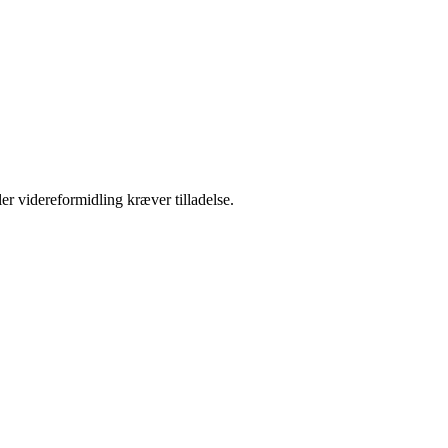
er videreformidling kræver tilladelse.