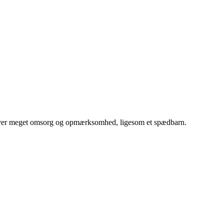
 kræver meget omsorg og opmærksomhed, ligesom et spædbarn.