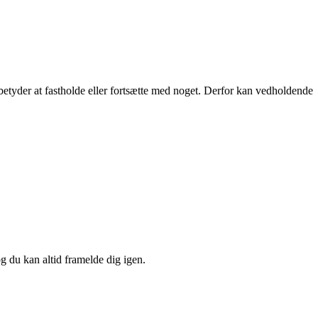
etyder at fastholde eller fortsætte med noget. Derfor kan vedholdende
og du kan altid framelde dig igen.