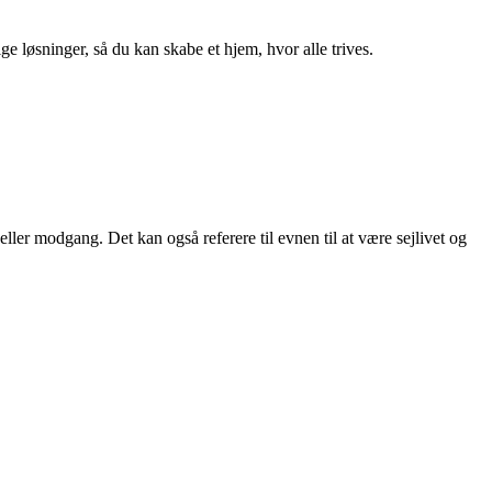
ge løsninger, så du kan skabe et hjem, hvor alle trives.
ller modgang. Det kan også referere til evnen til at være sejlivet og