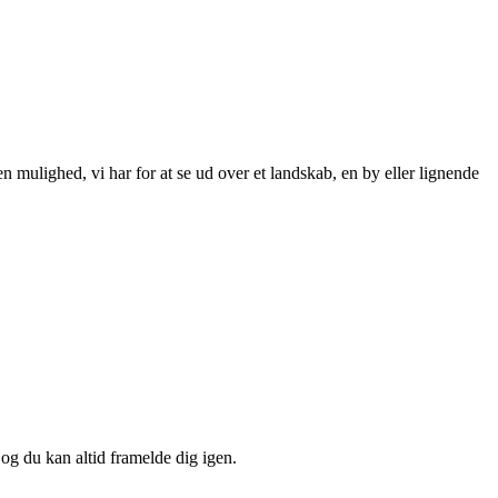
 mulighed, vi har for at se ud over et landskab, en by eller lignende
 og du kan altid framelde dig igen.