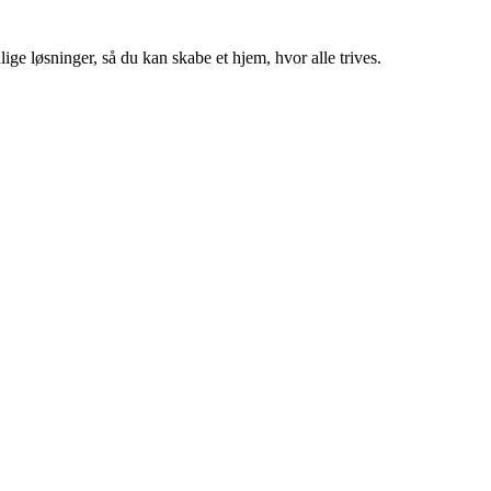
ige løsninger, så du kan skabe et hjem, hvor alle trives.