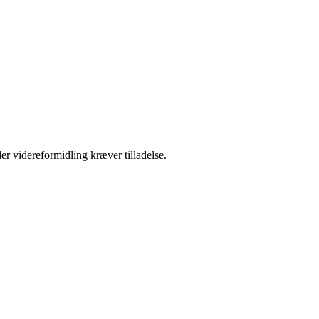
er videreformidling kræver tilladelse.