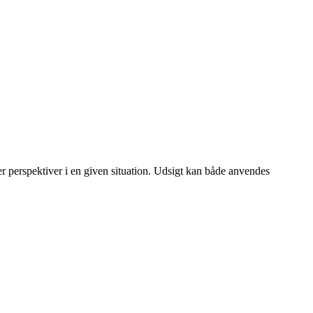
ler perspektiver i en given situation. Udsigt kan både anvendes