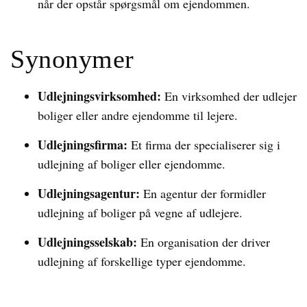
når der opstår spørgsmål om ejendommen.
Synonymer
Udlejningsvirksomhed:
En virksomhed der udlejer
boliger eller andre ejendomme til lejere.
Udlejningsfirma:
Et firma der specialiserer sig i
udlejning af boliger eller ejendomme.
Udlejningsagentur:
En agentur der formidler
udlejning af boliger på vegne af udlejere.
Udlejningsselskab:
En organisation der driver
udlejning af forskellige typer ejendomme.