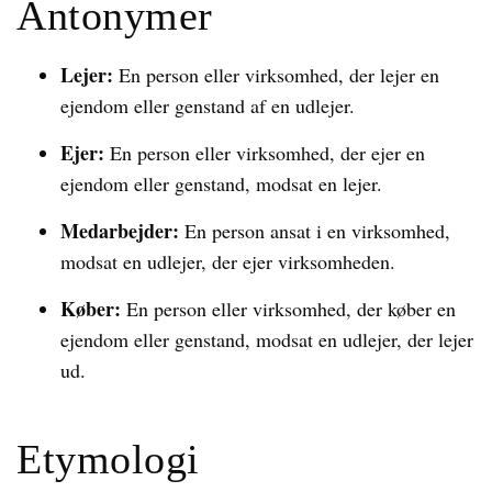
Antonymer
Lejer:
En person eller virksomhed, der lejer en
ejendom eller genstand af en udlejer.
Ejer:
En person eller virksomhed, der ejer en
ejendom eller genstand, modsat en lejer.
Medarbejder:
En person ansat i en virksomhed,
modsat en udlejer, der ejer virksomheden.
Køber:
En person eller virksomhed, der køber en
ejendom eller genstand, modsat en udlejer, der lejer
ud.
Etymologi