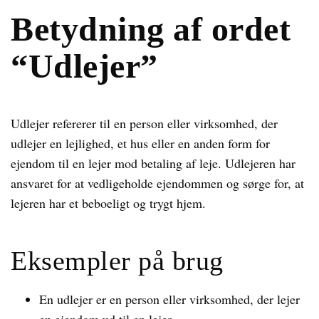
Betydning af ordet
“Udlejer”
Udlejer refererer til en person eller virksomhed, der
udlejer en lejlighed, et hus eller en anden form for
ejendom til en lejer mod betaling af leje. Udlejeren har
ansvaret for at vedligeholde ejendommen og sørge for, at
lejeren har et beboeligt og trygt hjem.
Eksempler på brug
En udlejer er en person eller virksomhed, der lejer