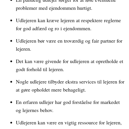
problemer med ejendommen hurtigt.
Udlejeren kan kræve lejeren at respektere reglerne
for god adfærd og ro i ejendommen.
Udlejeren bør være en troværdig og fair partner for
lejeren.
Det kan være givende for udlejeren at opretholde et
godt forhold til lejeren.
Nogle udlejere tilbyder ekstra services til lejeren for
at gøre opholdet mere behageligt.
En erfaren udlejer har god forståelse for markedet
og lejernes behov.
Udlejeren kan være en vigtig ressource for lejeren,