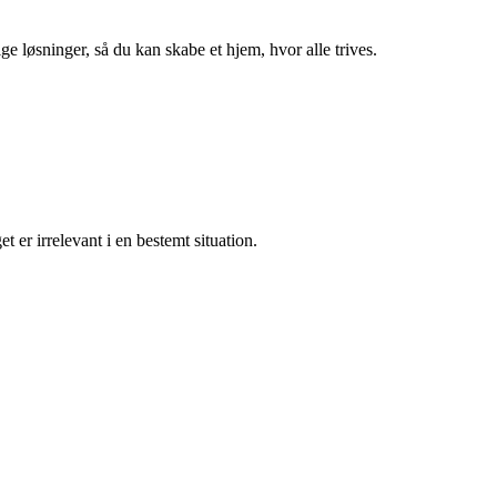
ge løsninger, så du kan skabe et hjem, hvor alle trives.
t er irrelevant i en bestemt situation.