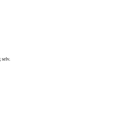
 selv.