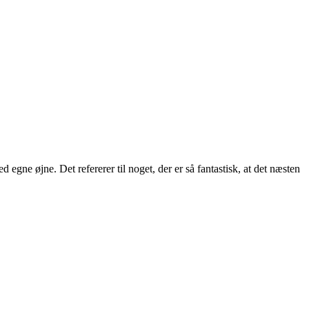
egne øjne. Det refererer til noget, der er så fantastisk, at det næsten