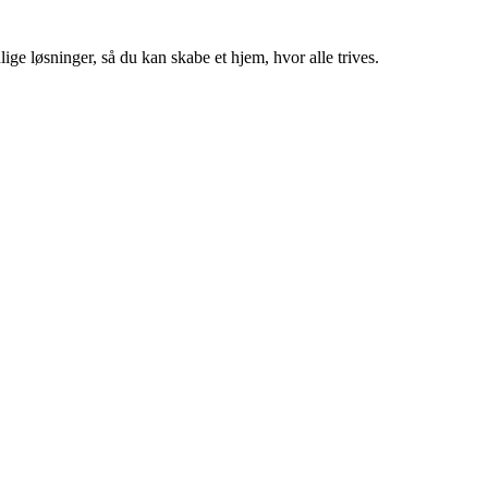
ige løsninger, så du kan skabe et hjem, hvor alle trives.