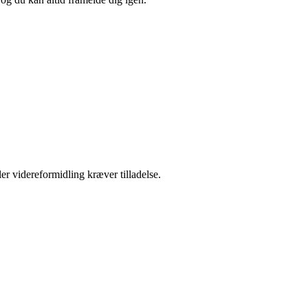
er videreformidling kræver tilladelse.