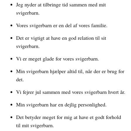
Jeg nyder at tilbringe tid sammen med mit
svigerbarn.
Vores svigerbarn er en del af vores familie.
Det er vigtigt at have en god relation til sit
svigerbarn.
Vi er meget glade for vores svigerbarn.
Min svigerbarn hjælper altid til, når der er brug for
det.
Vi fejrer jul sammen med vores svigerbarn hvert år.
Min svigerbarn har en dejlig personlighed.
Det betyder meget for mig at have et godt forhold
til mit svigerbarn.