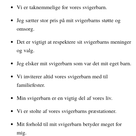
Vi er taknemmelige for vores svigerbarn.
Jeg sætter stor pris på mit svigerbarns støtte og
omsorg.
Det er vigtigt at respektere sit svigerbarns meninger
og valg.
Jeg elsker mit svigerbarn som var det mit eget barn.
Vi inviterer altid vores svigerbarn med til
familiefester.
Min svigerbarn er en vigtig del af vores liv.
Vi er stolte af vores svigerbarns præstationer.
Mit forhold til mit svigerbarn betyder meget for
mig.