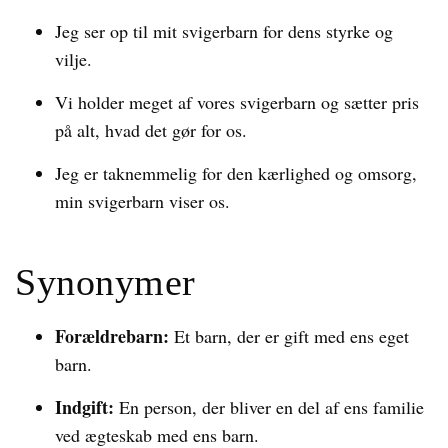
Jeg ser op til mit svigerbarn for dens styrke og
vilje.
Vi holder meget af vores svigerbarn og sætter pris
på alt, hvad det gør for os.
Jeg er taknemmelig for den kærlighed og omsorg,
min svigerbarn viser os.
Synonymer
Forældrebarn:
Et barn, der er gift med ens eget
barn.
Indgift:
En person, der bliver en del af ens familie
ved ægteskab med ens barn.