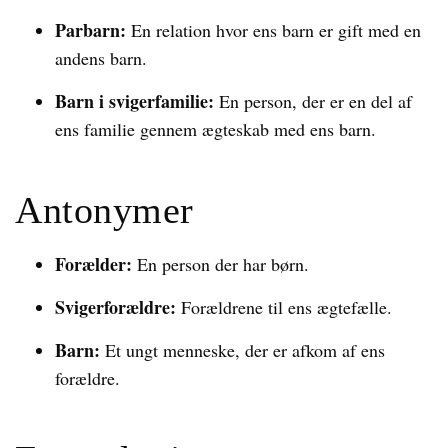
Parbarn:
En relation hvor ens barn er gift med en
andens barn.
Barn i svigerfamilie:
En person, der er en del af
ens familie gennem ægteskab med ens barn.
Antonymer
Forælder:
En person der har børn.
Svigerforældre:
Forældrene til ens ægtefælle.
Barn:
Et ungt menneske, der er afkom af ens
forældre.