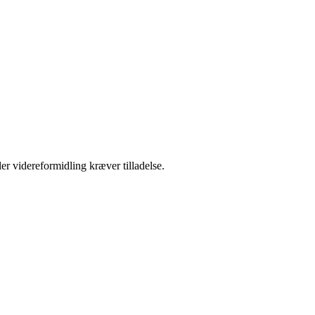
er videreformidling kræver tilladelse.