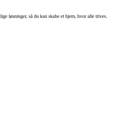
ige løsninger, så du kan skabe et hjem, hvor alle trives.