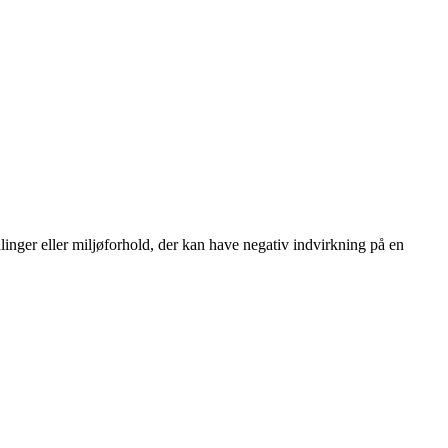
dlinger eller miljøforhold, der kan have negativ indvirkning på en