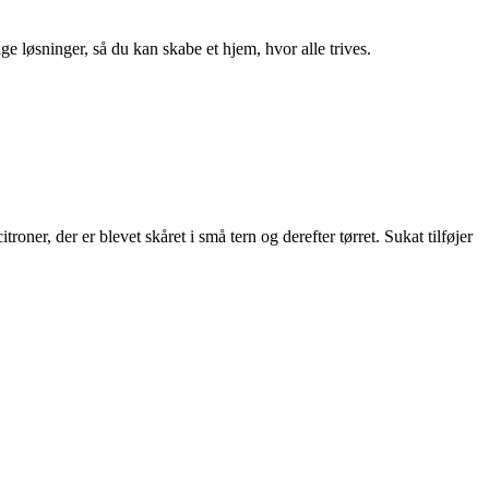
ge løsninger, så du kan skabe et hjem, hvor alle trives.
troner, der er blevet skåret i små tern og derefter tørret. Sukat tilføjer