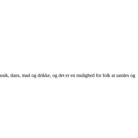
usik, dans, mad og drikke, og det er en mulighed for folk at samles og