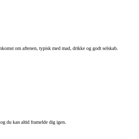
mmenkomst om aftenen, typisk med mad, drikke og godt selskab.
 og du kan altid framelde dig igen.