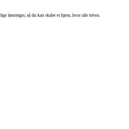
ige løsninger, så du kan skabe et hjem, hvor alle trives.