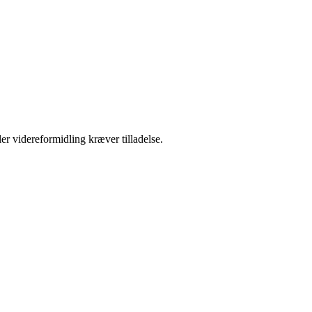
er videreformidling kræver tilladelse.