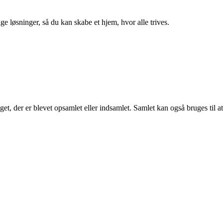
ge løsninger, så du kan skabe et hjem, hvor alle trives.
et, der er blevet opsamlet eller indsamlet. Samlet kan også bruges til at