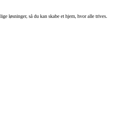
ige løsninger, så du kan skabe et hjem, hvor alle trives.