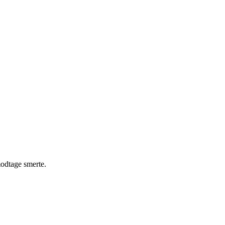
modtage smerte.