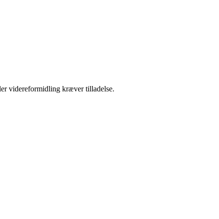
er videreformidling kræver tilladelse.