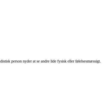
distisk person nyder at se andre lide fysisk eller følelsesmæssigt.