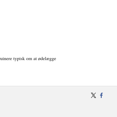
 ruinere typisk om at ødelægge