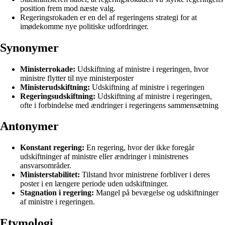
position frem mod næste valg.
Regeringsrokaden er en del af regeringens strategi for at
imødekomme nye politiske udfordringer.
Synonymer
Ministerrokade:
Udskiftning af ministre i regeringen, hvor
ministre flytter til nye ministerposter
Ministerudskiftning:
Udskiftning af ministre i regeringen
Regeringsudskiftning:
Udskiftning af ministre i regeringen,
ofte i forbindelse med ændringer i regeringens sammensætning
Antonymer
Konstant regering:
En regering, hvor der ikke foregår
udskiftninger af ministre eller ændringer i ministrenes
ansvarsområder.
Ministerstabilitet:
Tilstand hvor ministrene forbliver i deres
poster i en længere periode uden udskiftninger.
Stagnation i regering:
Mangel på bevægelse og udskiftninger
af ministre i regeringen.
Etymologi