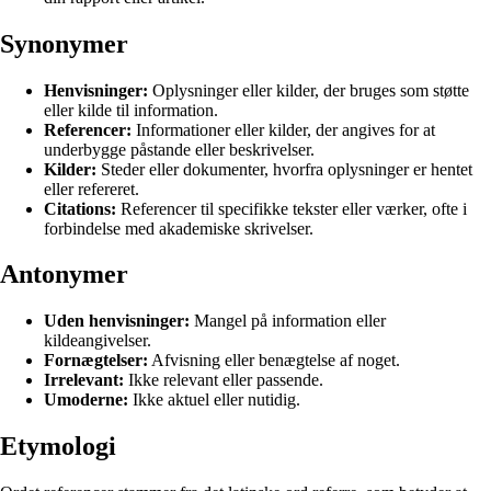
Synonymer
Henvisninger:
Oplysninger eller kilder, der bruges som støtte
eller kilde til information.
Referencer:
Informationer eller kilder, der angives for at
underbygge påstande eller beskrivelser.
Kilder:
Steder eller dokumenter, hvorfra oplysninger er hentet
eller refereret.
Citations:
Referencer til specifikke tekster eller værker, ofte i
forbindelse med akademiske skrivelser.
Antonymer
Uden henvisninger:
Mangel på information eller
kildeangivelser.
Fornægtelser:
Afvisning eller benægtelse af noget.
Irrelevant:
Ikke relevant eller passende.
Umoderne:
Ikke aktuel eller nutidig.
Etymologi