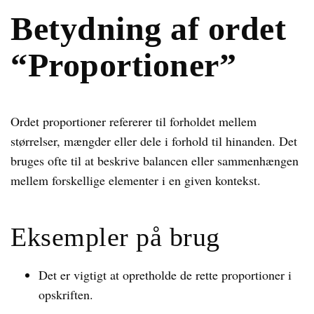
Betydning af ordet
“Proportioner”
Ordet proportioner refererer til forholdet mellem
størrelser, mængder eller dele i forhold til hinanden. Det
bruges ofte til at beskrive balancen eller sammenhængen
mellem forskellige elementer i en given kontekst.
Eksempler på brug
Det er vigtigt at opretholde de rette proportioner i
opskriften.