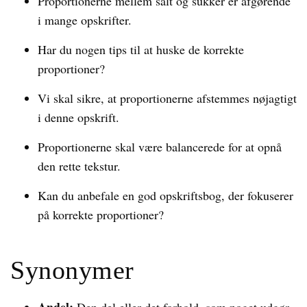
Proportionerne mellem salt og sukker er afgørende
i mange opskrifter.
Har du nogen tips til at huske de korrekte
proportioner?
Vi skal sikre, at proportionerne afstemmes nøjagtigt
i denne opskrift.
Proportionerne skal være balancerede for at opnå
den rette tekstur.
Kan du anbefale en god opskriftsbog, der fokuserer
på korrekte proportioner?
Synonymer