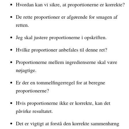
Hvordan kan vi sikre, at proportionerne er korrekte?
De rette proportioner er afgørende for smagen af
retten.
Jeg skal justere proportionerne i opskriften.
Hvilke proportioner anbefales til denne ret?
Proportionerne mellem ingredienserne skal være
nøjagtige.
Er der en tommelfingerregel for at beregne
proportionerne?
Hvis proportionerne ikke er korrekte, kan det
påvirke resultatet.
Det er vigtigt at forstå den korrekte sammenhæng