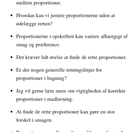
mellem proportioner.
Hvordan kan vi justere proportionerne uden at
ødelægge retten?
Proportionerne i opskriften kan variere afhængigt af
smag og præference.
Det kræver lidt øvelse at finde de rette proportioner.
Er der nogen generelle retningslinjer for
proportioner i bagning?
Jeg vil gerne lære mere om vigtigheden af korrekte
proportioner i madlavning.
At finde de rette proportioner kan gøre en stor
forskel i smagen.