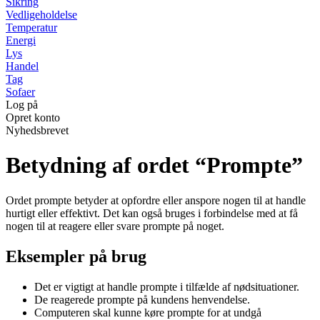
Sikring
Vedligeholdelse
Temperatur
Energi
Lys
Handel
Tag
Sofaer
Log på
Opret konto
Nyhedsbrevet
Betydning af ordet “Prompte”
Ordet prompte betyder at opfordre eller anspore nogen til at handle
hurtigt eller effektivt. Det kan også bruges i forbindelse med at få
nogen til at reagere eller svare prompte på noget.
Eksempler på brug
Det er vigtigt at handle prompte i tilfælde af nødsituationer.
De reagerede prompte på kundens henvendelse.
Computeren skal kunne køre prompte for at undgå