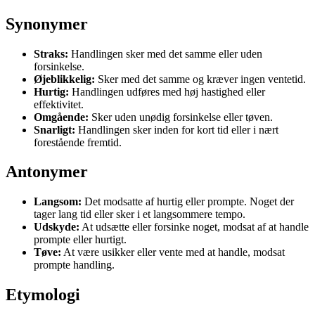
Synonymer
Straks:
Handlingen sker med det samme eller uden
forsinkelse.
Øjeblikkelig:
Sker med det samme og kræver ingen ventetid.
Hurtig:
Handlingen udføres med høj hastighed eller
effektivitet.
Omgående:
Sker uden unødig forsinkelse eller tøven.
Snarligt:
Handlingen sker inden for kort tid eller i nært
forestående fremtid.
Antonymer
Langsom:
Det modsatte af hurtig eller prompte. Noget der
tager lang tid eller sker i et langsommere tempo.
Udskyde:
At udsætte eller forsinke noget, modsat af at handle
prompte eller hurtigt.
Tøve:
At være usikker eller vente med at handle, modsat
prompte handling.
Etymologi