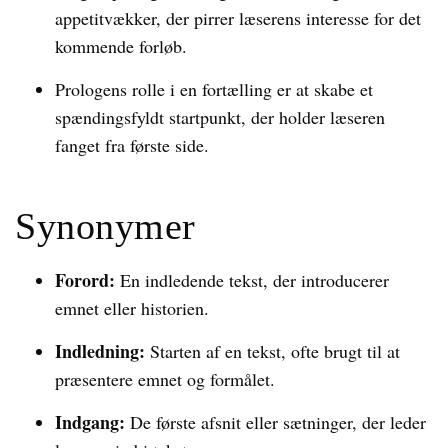
appetitvækker, der pirrer læserens interesse for det
kommende forløb.
Prologens rolle i en fortælling er at skabe et
spændingsfyldt startpunkt, der holder læseren
fanget fra første side.
Synonymer
Forord:
En indledende tekst, der introducerer
emnet eller historien.
Indledning:
Starten af en tekst, ofte brugt til at
præsentere emnet og formålet.
Indgang:
De første afsnit eller sætninger, der leder