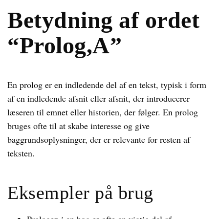
Betydning af ordet
“Prolog,A”
En prolog er en indledende del af en tekst, typisk i form
af en indledende afsnit eller afsnit, der introducerer
læseren til emnet eller historien, der følger. En prolog
bruges ofte til at skabe interesse og give
baggrundsoplysninger, der er relevante for resten af
teksten.
Eksempler på brug