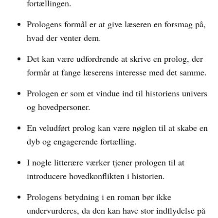
fortællingen.
Prologens formål er at give læseren en forsmag på,
hvad der venter dem.
Det kan være udfordrende at skrive en prolog, der
formår at fange læserens interesse med det samme.
Prologen er som et vindue ind til historiens univers
og hovedpersoner.
En veludført prolog kan være nøglen til at skabe en
dyb og engagerende fortælling.
I nogle litterære værker tjener prologen til at
introducere hovedkonflikten i historien.
Prologens betydning i en roman bør ikke
undervurderes, da den kan have stor indflydelse på