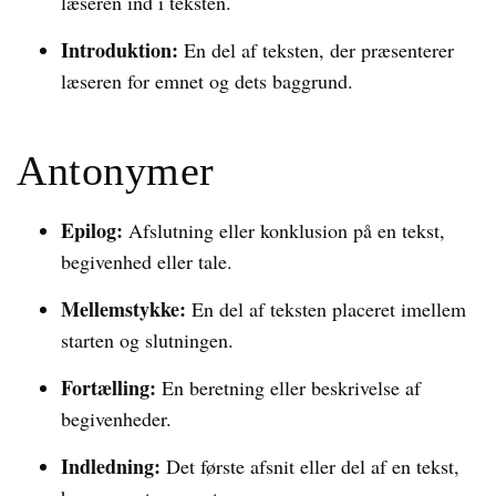
læseren ind i teksten.
Introduktion:
En del af teksten, der præsenterer
læseren for emnet og dets baggrund.
Antonymer
Epilog:
Afslutning eller konklusion på en tekst,
begivenhed eller tale.
Mellemstykke:
En del af teksten placeret imellem
starten og slutningen.
Fortælling:
En beretning eller beskrivelse af
begivenheder.
Indledning:
Det første afsnit eller del af en tekst,