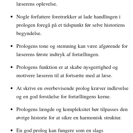
læserens oplevelse.
Nogle forfattere foretrækker at lade handlingen i
prologen foregå på et tidspunkt før selve historiens
begyndelse.
Prologens tone og stemning kan være afgørende for
læserens første indtryk af fortællingen.
Prologens funktion er at skabe nysgerrighed og
motivere læseren til at fortsætte med at læse.
At skrive en overbevisende prolog kræver indlevelse
og en god forståelse for fortællingens kerne.
Prologens længde og kompleksitet bør tilpasses den
øvrige historie for at sikre en harmonisk struktur.
En god prolog kan fungere som en slags