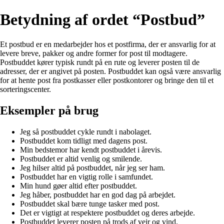
Betydning af ordet “Postbud”
Et postbud er en medarbejder hos et postfirma, der er ansvarlig for at
levere breve, pakker og andre former for post til modtagere.
Postbuddet kører typisk rundt på en rute og leverer posten til de
adresser, der er angivet på posten. Postbuddet kan også være ansvarlig
for at hente post fra postkasser eller postkontorer og bringe den til et
sorteringscenter.
Eksempler på brug
Jeg så postbuddet cykle rundt i nabolaget.
Postbuddet kom tidligt med dagens post.
Min bedstemor har kendt postbuddet i årevis.
Postbuddet er altid venlig og smilende.
Jeg hilser altid på postbuddet, når jeg ser ham.
Postbuddet har en vigtig rolle i samfundet.
Min hund gøer altid efter postbuddet.
Jeg håber, postbuddet har en god dag på arbejdet.
Postbuddet skal bære tunge tasker med post.
Det er vigtigt at respektere postbuddet og deres arbejde.
Postbuddet leverer posten på trods af vejr og vind.