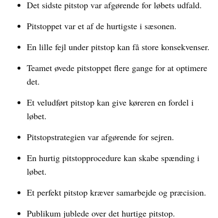
Det sidste pitstop var afgørende for løbets udfald.
Pitstoppet var et af de hurtigste i sæsonen.
En lille fejl under pitstop kan få store konsekvenser.
Teamet øvede pitstoppet flere gange for at optimere
det.
Et veludført pitstop kan give køreren en fordel i
løbet.
Pitstopstrategien var afgørende for sejren.
En hurtig pitstopprocedure kan skabe spænding i
løbet.
Et perfekt pitstop kræver samarbejde og præcision.
Publikum jublede over det hurtige pitstop.