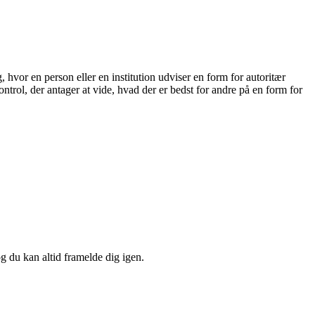
g, hvor en person eller en institution udviser en form for autoritær
ntrol, der antager at vide, hvad der er bedst for andre på en form for
og du kan altid framelde dig igen.