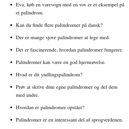
Eva, køb en varevogn med en vov er et eksempel på
et palindrom.
Kan du finde flere palindromer på dansk?
Der er mange sjove palindromer at lege med.
Det er fascinerende, hvordan palindromer fungerer.
Palindromer kan være en god hjerneøvelse.
Hvad er dit yndlingspalindrom?
Prøv at skrive dine egne palindromer og del dem
med andre.
Hvordan er palindromer opstået?
Palindromer er en interessant del af sprogverdenen.