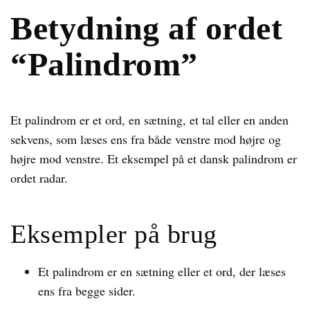
Betydning af ordet
“Palindrom”
Et palindrom er et ord, en sætning, et tal eller en anden
sekvens, som læses ens fra både venstre mod højre og
højre mod venstre. Et eksempel på et dansk palindrom er
ordet radar.
Eksempler på brug
Et palindrom er en sætning eller et ord, der læses
ens fra begge sider.