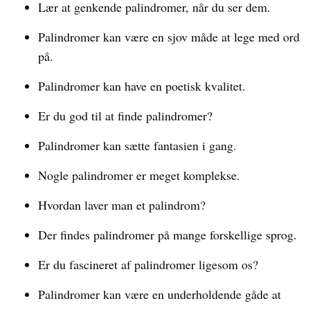
Lær at genkende palindromer, når du ser dem.
Palindromer kan være en sjov måde at lege med ord
på.
Palindromer kan have en poetisk kvalitet.
Er du god til at finde palindromer?
Palindromer kan sætte fantasien i gang.
Nogle palindromer er meget komplekse.
Hvordan laver man et palindrom?
Der findes palindromer på mange forskellige sprog.
Er du fascineret af palindromer ligesom os?
Palindromer kan være en underholdende gåde at