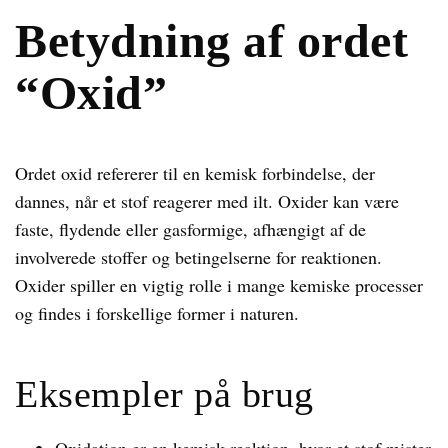
Betydning af ordet
“Oxid”
Ordet oxid refererer til en kemisk forbindelse, der
dannes, når et stof reagerer med ilt. Oxider kan være
faste, flydende eller gasformige, afhængigt af de
involverede stoffer og betingelserne for reaktionen.
Oxider spiller en vigtig rolle i mange kemiske processer
og findes i forskellige former i naturen.
Eksempler på brug