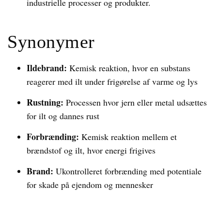
industrielle processer og produkter.
Synonymer
Ildebrand:
Kemisk reaktion, hvor en substans
reagerer med ilt under frigørelse af varme og lys
Rustning:
Processen hvor jern eller metal udsættes
for ilt og dannes rust
Forbrænding:
Kemisk reaktion mellem et
brændstof og ilt, hvor energi frigives
Brand:
Ukontrolleret forbrænding med potentiale
for skade på ejendom og mennesker