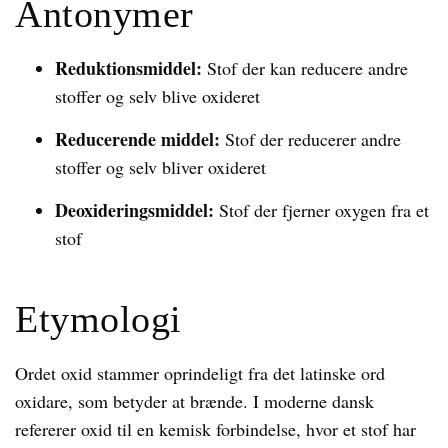
Antonymer
Reduktionsmiddel:
Stof der kan reducere andre
stoffer og selv blive oxideret
Reducerende middel:
Stof der reducerer andre
stoffer og selv bliver oxideret
Deoxideringsmiddel:
Stof der fjerner oxygen fra et
stof
Etymologi
Ordet oxid stammer oprindeligt fra det latinske ord
oxidare, som betyder at brænde. I moderne dansk
refererer oxid til en kemisk forbindelse, hvor et stof har