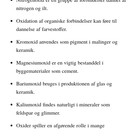
nitrogen og ilt.
Oxidation af organiske forbindelser kan føre til
dannelse af farvestoffer.
Kromoxid anvendes som pigment i malinger og
keramik.
Magnesiumoxid er en vigtig bestanddel i
byggematerialer som cement.
Bariumoxid bruges i produktionen af glas og
keramik.
Kaliumoxid findes naturligt i mineraler som
feldspar og glimmer.
Oxider spiller en afgørende rolle i mange