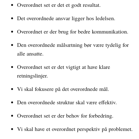
Overordnet set er det et godt resultat.
Det overordnede ansvar ligger hos ledelsen.
Overordnet er der brug for bedre kommunikation.
Den overordnede målsætning bør være tydelig for
alle ansatte.
Overordnet set er det vigtigt at have klare
retningslinjer.
Vi skal fokusere på det overordnede mål.
Den overordnede struktur skal være effektiv.
Overordnet set er der behov for forbedring.
Vi skal have et overordnet perspektiv på problemet.