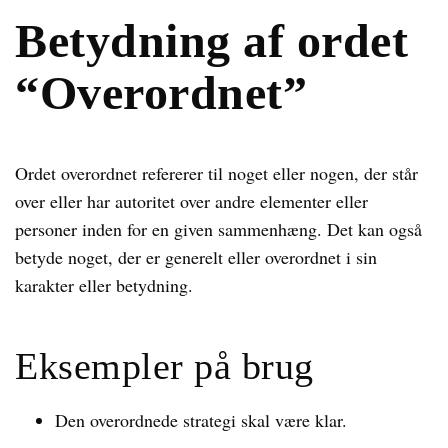
Betydning af ordet
“Overordnet”
Ordet overordnet refererer til noget eller nogen, der står
over eller har autoritet over andre elementer eller
personer inden for en given sammenhæng. Det kan også
betyde noget, der er generelt eller overordnet i sin
karakter eller betydning.
Eksempler på brug
Den overordnede strategi skal være klar.