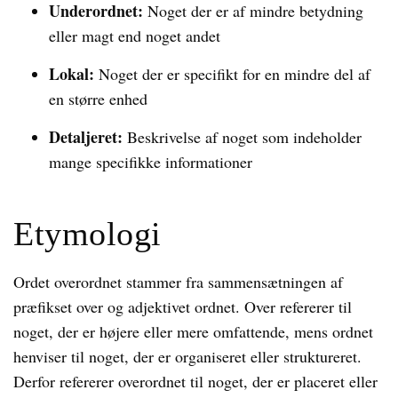
Underordnet:
Noget der er af mindre betydning
eller magt end noget andet
Lokal:
Noget der er specifikt for en mindre del af
en større enhed
Detaljeret:
Beskrivelse af noget som indeholder
mange specifikke informationer
Etymologi
Ordet overordnet stammer fra sammensætningen af
præfikset over og adjektivet ordnet. Over refererer til
noget, der er højere eller mere omfattende, mens ordnet
henviser til noget, der er organiseret eller struktureret.
Derfor refererer overordnet til noget, der er placeret eller