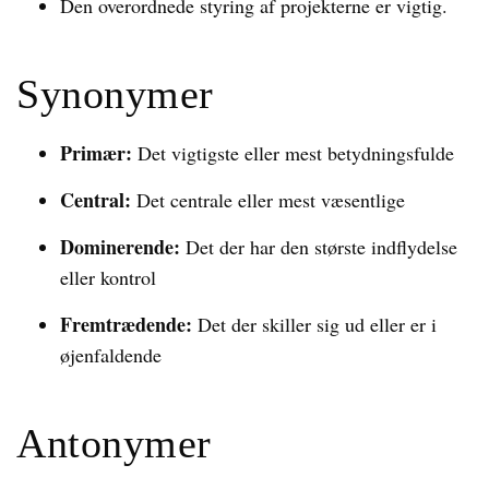
Den overordnede styring af projekterne er vigtig.
Synonymer
Primær:
Det vigtigste eller mest betydningsfulde
Central:
Det centrale eller mest væsentlige
Dominerende:
Det der har den største indflydelse
eller kontrol
Fremtrædende:
Det der skiller sig ud eller er i
øjenfaldende
Antonymer