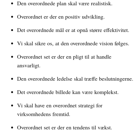
Den overordnede plan skal være realistisk.
Overordnet er der en positiv udvikling.
Det overordnede mål er at opnå større effektivitet.
Vi skal sikre os, at den overordnede vision følges.
Overordnet set er der en pligt til at handle
ansvarligt.
Den overordnede ledelse skal træffe beslutningerne.
Det overordnede billede kan være komplekst.
Vi skal have en overordnet strategi for
virksomhedens fremtid.
Overordnet set er der en tendens til vækst.