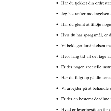
Har du tjekket din ordresta
Jeg bekræfter modtagelsen a
Har du glemt at tilføje noge
Hvis du har spørgsmål, er d
Vi beklager forsinkelsen me
Hvor lang tid vil det tage 
Er der nogen specielle inst
Har du fulgt op på din sene
Vi arbejder på at behandle 
Er der en bestemt deadline 
Hvad er leveringstiden for 