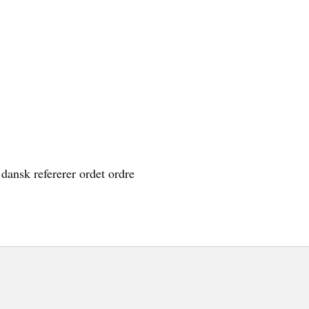
dansk refererer ordet ordre