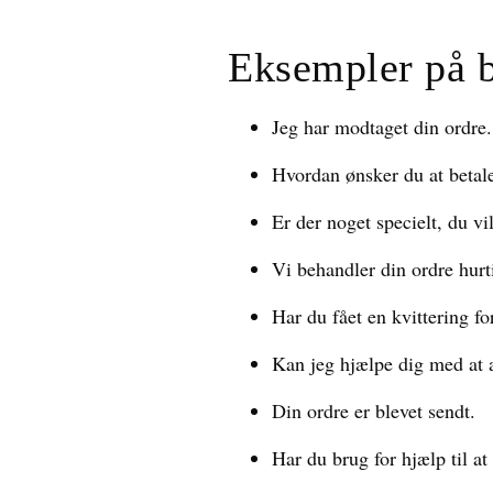
Eksempler på 
Jeg har modtaget din ordre.
Hvordan ønsker du at betale
Er der noget specielt, du vi
Vi behandler din ordre hurt
Har du fået en kvittering fo
Kan jeg hjælpe dig med at 
Din ordre er blevet sendt.
Har du brug for hjælp til at