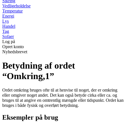
Sikring
Vedligeholdelse
Temperatur
Energi
Lys
Handel
Tag
Sofaer
Log på
Opret konto
Nyhedsbrevet
Betydning af ordet
“Omkring,1”
Ordet omkring bruges ofte til at henvise til noget, der er omkring
eller omgiver noget andet. Det kan også betyde cirka eller ca. og
bruges til at angive en omtrentlig mængde eller tidspunkt. Ordet kan
bruges i både fysisk og overført betydning.
Eksempler på brug