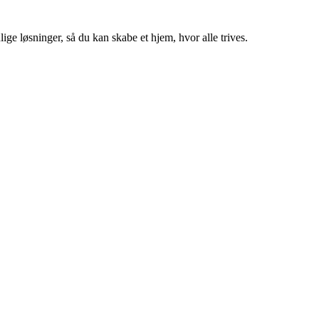
ige løsninger, så du kan skabe et hjem, hvor alle trives.