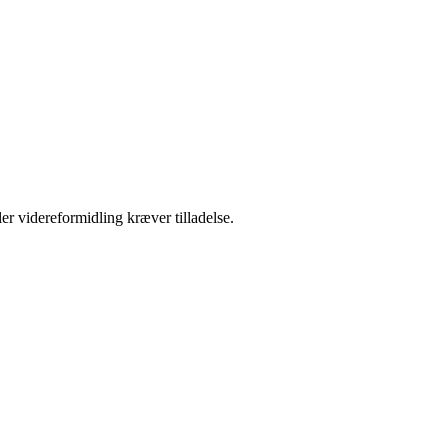
er videreformidling kræver tilladelse.