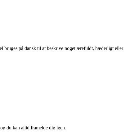
 bruges på dansk til at beskrive noget ærefuldt, hæderligt eller
 og du kan altid framelde dig igen.