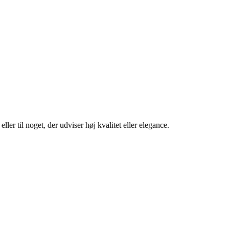
ler til noget, der udviser høj kvalitet eller elegance.