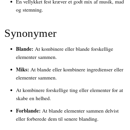
En vellykket fest kræver et godt mix af musik, mad
og stemning.
Synonymer
Blande:
At kombinere eller blande forskellige
elementer sammen.
Miks:
At blande eller kombinere ingredienser eller
elementer sammen.
At kombinere forskellige ting eller elementer for at
skabe en helhed.
Forblande:
At blande elementer sammen delvist
eller forberede dem til senere blanding.