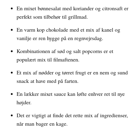
En mixet bønnesalat med koriander og citronsaft er
perfekt som tilbehør til grillmad.
En varm kop chokolade med et mix af kanel og
vanilje er ren hygge på en regnvejrsdag.
Kombinationen af sød og salt popcorns er et
populært mix til filmaftenen.
Et mix af nødder og tørret frugt er en nem og sund
snack at have med på farten.
En lækker mixet sauce kan løfte enhver ret til nye
højder.
Det er vigtigt at finde det rette mix af ingredienser,
når man bager en kage.