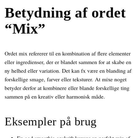
Betydning af ordet
“Mix”
Ordet mix refererer til en kombination af flere elementer
eller ingredienser, der er blandet sammen for at skabe en
ny helhed eller variation. Det kan fx være en blanding af
forskellige smage, farver eller teksturer. At mixe noget
betyder derfor at kombinere eller blande forskellige ting
sammen på en kreativ eller harmonisk måde.
Eksempler på brug