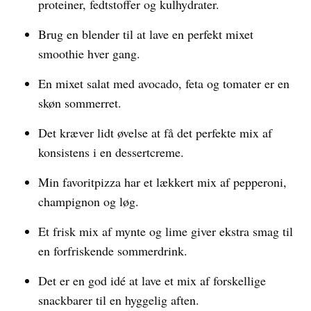
proteiner, fedtstoffer og kulhydrater.
Brug en blender til at lave en perfekt mixet
smoothie hver gang.
En mixet salat med avocado, feta og tomater er en
skøn sommerret.
Det kræver lidt øvelse at få det perfekte mix af
konsistens i en dessertcreme.
Min favoritpizza har et lækkert mix af pepperoni,
champignon og løg.
Et frisk mix af mynte og lime giver ekstra smag til
en forfriskende sommerdrink.
Det er en god idé at lave et mix af forskellige
snackbarer til en hyggelig aften.