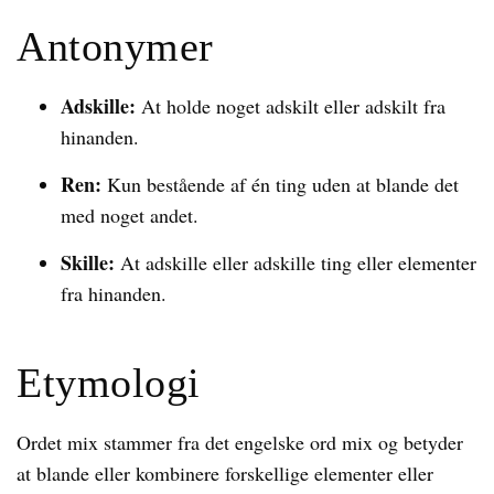
Antonymer
Adskille:
At holde noget adskilt eller adskilt fra
hinanden.
Ren:
Kun bestående af én ting uden at blande det
med noget andet.
Skille:
At adskille eller adskille ting eller elementer
fra hinanden.
Etymologi
Ordet mix stammer fra det engelske ord mix og betyder
at blande eller kombinere forskellige elementer eller