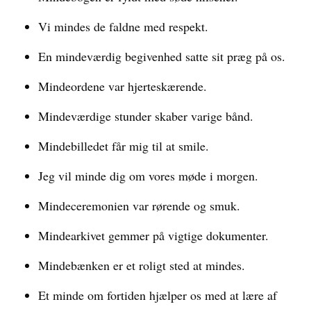
Vi mindes de faldne med respekt.
En mindeværdig begivenhed satte sit præg på os.
Mindeordene var hjerteskærende.
Mindeværdige stunder skaber varige bånd.
Mindebilledet får mig til at smile.
Jeg vil minde dig om vores møde i morgen.
Mindeceremonien var rørende og smuk.
Mindearkivet gemmer på vigtige dokumenter.
Mindebænken er et roligt sted at mindes.
Et minde om fortiden hjælper os med at lære af