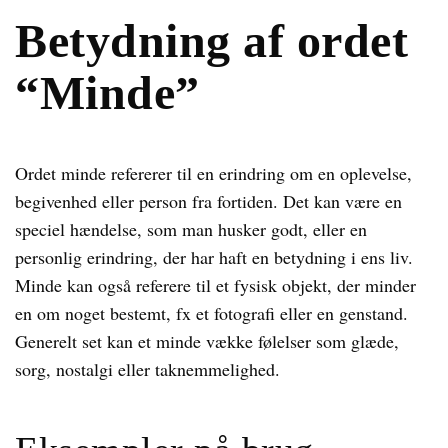
Betydning af ordet
“Minde”
Ordet minde refererer til en erindring om en oplevelse,
begivenhed eller person fra fortiden. Det kan være en
speciel hændelse, som man husker godt, eller en
personlig erindring, der har haft en betydning i ens liv.
Minde kan også referere til et fysisk objekt, der minder
en om noget bestemt, fx et fotografi eller en genstand.
Generelt set kan et minde vække følelser som glæde,
sorg, nostalgi eller taknemmelighed.