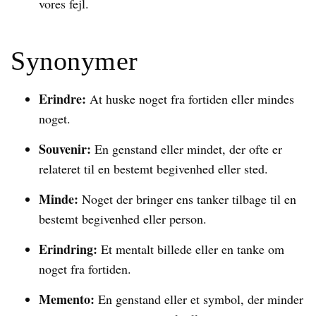
vores fejl.
Synonymer
Erindre:
At huske noget fra fortiden eller mindes
noget.
Souvenir:
En genstand eller mindet, der ofte er
relateret til en bestemt begivenhed eller sted.
Minde:
Noget der bringer ens tanker tilbage til en
bestemt begivenhed eller person.
Erindring:
Et mentalt billede eller en tanke om
noget fra fortiden.
Memento:
En genstand eller et symbol, der minder