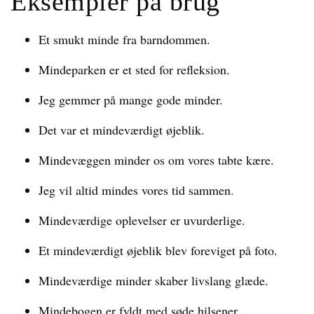
Eksempler på brug
Et smukt minde fra barndommen.
Mindeparken er et sted for refleksion.
Jeg gemmer på mange gode minder.
Det var et mindeværdigt øjeblik.
Mindevæggen minder os om vores tabte kære.
Jeg vil altid mindes vores tid sammen.
Mindeværdige oplevelser er uvurderlige.
Et mindeværdigt øjeblik blev foreviget på foto.
Mindeværdige minder skaber livslang glæde.
Mindebogen er fyldt med søde hilsener.