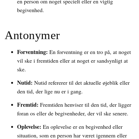
en person om noget specielt eller en vigtig
begivenhed.
Antonymer
Forventning:
En forventning er en tro på, at noget
vil ske i fremtiden eller at noget er sandsynligt at
ske.
Nutid:
Nutid refererer til det aktuelle øjeblik eller
den tid, der lige nu er i gang.
Fremtid:
Fremtiden henviser til den tid, der ligger
foran os eller de begivenheder, der vil ske senere.
Oplevelse:
En oplevelse er en begivenhed eller
situation, som en person har været igennem eller