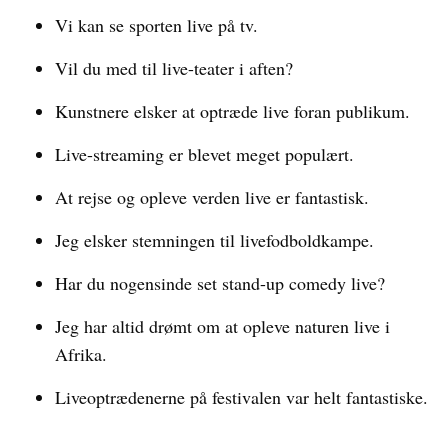
Vi kan se sporten live på tv.
Vil du med til live-teater i aften?
Kunstnere elsker at optræde live foran publikum.
Live-streaming er blevet meget populært.
At rejse og opleve verden live er fantastisk.
Jeg elsker stemningen til livefodboldkampe.
Har du nogensinde set stand-up comedy live?
Jeg har altid drømt om at opleve naturen live i
Afrika.
Liveoptrædenerne på festivalen var helt fantastiske.