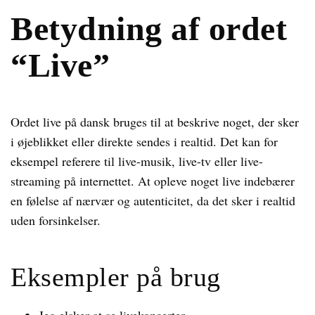
Betydning af ordet
“Live”
Ordet live på dansk bruges til at beskrive noget, der sker
i øjeblikket eller direkte sendes i realtid. Det kan for
eksempel referere til live-musik, live-tv eller live-
streaming på internettet. At opleve noget live indebærer
en følelse af nærvær og autenticitet, da det sker i realtid
uden forsinkelser.
Eksempler på brug