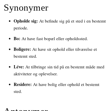
Synonymer
Opholde sig:
At befinde sig på et sted i en bestemt
periode.
Bo:
At have fast bopæl eller opholdssted.
Boligere:
At have sit ophold eller tilværelse et
bestemt sted.
Léve:
At tilbringe sin tid på en bestemt måde med
aktiviteter og oplevelser.
Residere:
At have bolig eller ophold et bestemt
sted.