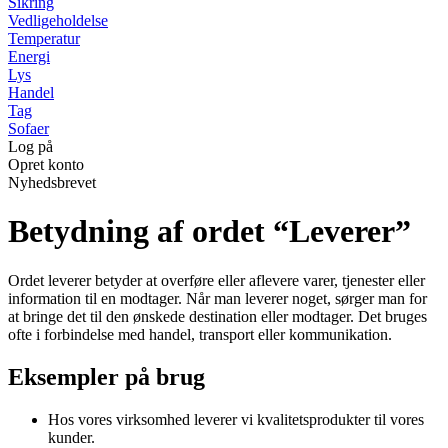
Sikring
Vedligeholdelse
Temperatur
Energi
Lys
Handel
Tag
Sofaer
Log på
Opret konto
Nyhedsbrevet
Betydning af ordet “Leverer”
Ordet leverer betyder at overføre eller aflevere varer, tjenester eller
information til en modtager. Når man leverer noget, sørger man for
at bringe det til den ønskede destination eller modtager. Det bruges
ofte i forbindelse med handel, transport eller kommunikation.
Eksempler på brug
Hos vores virksomhed leverer vi kvalitetsprodukter til vores
kunder.